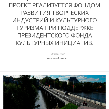
ПРОЕКТ РЕАЛИЗУЕТСЯ ФОНДОМ
РАЗВИТИЯ ТВОРЧЕСКИХ
ИНДУСТРИЙ И КУЛЬТУРНОГО
ТУРИЗМА ПРИ ПОДДЕРЖКЕ
ПРЕЗИДЕНТСКОГО ФОНДА
КУЛЬТУРНЫХ ИНИЦИАТИВ.
20 мая, 2022
Читать дальше...