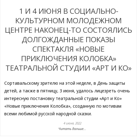
1 И 4 ИЮНЯ В СОЦИАЛЬНО-
КУЛЬТУРНОМ МОЛОДЕЖНОМ
ЦЕНТРЕ НАКОНЕЦ-ТО СОСТОЯЛИСЬ
ДОЛГОЖДАННЫЕ ПОКАЗЫ
СПЕКТАКЛЯ «НОВЫЕ
ПРИКЛЮЧЕНИЯ КОЛОБКА»
ТЕАТРАЛЬНОЙ СТУДИИ «АРТ И КО»
Сортавальскому зрителю на этой неделе, в День защиты
детей, а также в пятницу, 3 июня, удалось лицезреть очень
интересную постановку театральной студии «Арт и Ко»
«Новые приключения Колобка», созданную по мотивам
всеми любимой русской народной сказки.
4 июня, 2022
Читать дальше...