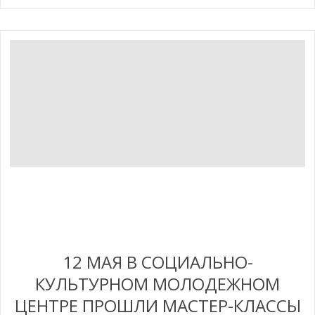
12 МАЯ В СОЦИАЛЬНО-
КУЛЬТУРНОМ МОЛОДЕЖНОМ
ЦЕНТРЕ ПРОШЛИ МАСТЕР-КЛАССЫ