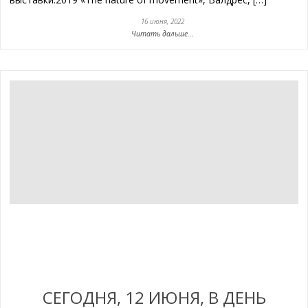
16 июня, 2022
Читать дальше...
СЕГОДНЯ, 12 ИЮНЯ, В ДЕНЬ