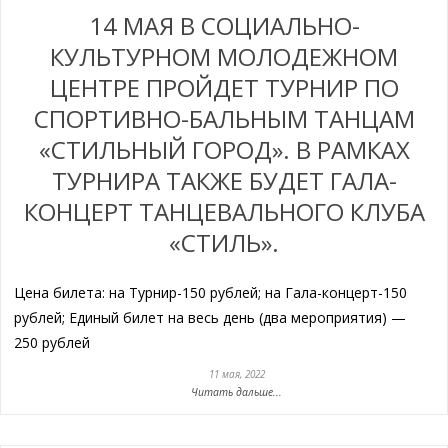
14 МАЯ В СОЦИАЛЬНО-
КУЛЬТУРНОМ МОЛОДЕЖНОМ
ЦЕНТРЕ ПРОЙДЕТ ТУРНИР ПО
СПОРТИВНО-БАЛЬНЫМ ТАНЦАМ
«СТИЛЬНЫЙ ГОРОД». В РАМКАХ
ТУРНИРА ТАКЖЕ БУДЕТ ГАЛА-
КОНЦЕРТ ТАНЦЕВАЛЬНОГО КЛУБА
«СТИЛЬ».
Цена билета: на Турнир-150 рублей; на Гала-концерт-150
рублей; Единый билет на весь день (два мероприятия) —
250 рублей
11 мая, 2022
Читать дальше...