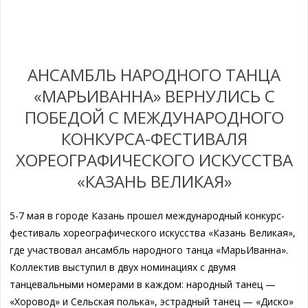
АНСАМБЛЬ НАРОДНОГО ТАНЦА
«МАРЬИВАННА» ВЕРНУЛИСЬ С
ПОБЕДОЙ С МЕЖДУНАРОДНОГО
КОНКУРСА-ФЕСТИВАЛЯ
ХОРЕОГРАФИЧЕСКОГО ИСКУССТВА
«КАЗАНЬ ВЕЛИКАЯ»
5-7 мая в городе Казань прошел международный конкурс-
фестиваль хореографического искусства «Казань Великая»,
где участвовал ансамбль народного танца «МарьИванна».
Коллектив выступил в двух номинациях с двумя
танцевальными номерами в каждом: народный танец —
«Хоровод» и Сельская полька», эстрадный танец — «Диско»