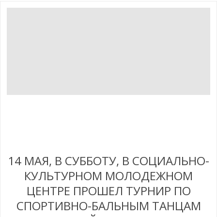
14 МАЯ, В СУББОТУ, В СОЦИАЛЬНО-
КУЛЬТУРНОМ МОЛОДЕЖНОМ
ЦЕНТРЕ ПРОШЕЛ ТУРНИР ПО
СПОРТИВНО-БАЛЬНЫМ ТАНЦАМ