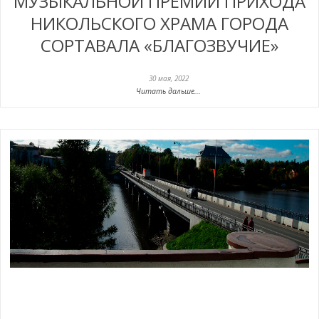
МУЗЫКАЛЬНОЙ ПРЕМИИ ПРИХОДА
НИКОЛЬСКОГО ХРАМА ГОРОДА
СОРТАВАЛА «БЛАГОЗВУЧИЕ»
30 мая, 2022
Читать дальше...