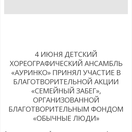
4 ИЮНЯ ДЕТСКИЙ
ХОРЕОГРАФИЧЕСКИЙ АНСАМБЛЬ
«АУРИНКО» ПРИНЯЛ УЧАСТИЕ В
БЛАГОТВОРИТЕЛЬНОЙ АКЦИИ
«СЕМЕЙНЫЙ ЗАБЕГ»,
ОРГАНИЗОВАННОЙ
БЛАГОТВОРИТЕЛЬНЫМ ФОНДОМ
«ОБЫЧНЫЕ ЛЮДИ»