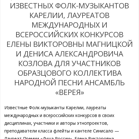
ИЗВЕСТНЫХ ФОЛК-МУЗЫКАНТОВ
КАРЕЛИИ, ЛАУРЕАТОВ
МЕЖДУНАРОДНЫХ И
ВСЕРОССИЙСКИХ КОНКУРСОВ
ЕЛЕНЫ ВИКТОРОВНЫ МАГНИЦКОЙ
И ДЕНИСА АЛЕКСАНДРОВИЧА
КОЗЛОВА ДЛЯ УЧАСТНИКОВ
ОБРАЗЦОВОГО КОЛЛЕКТИВА
НАРОДНОЙ ПЕСНИ АНСАМБЛЬ
«ВЕРЕЯ»
Известные Фолк-музыканты Карелии, лауреаты
международных и всероссийских конкурсов в своих
дисциплинах, участники и авторы этнопроектов,
преподаватели класса флейты и кантеле Синисало —
Лауреат Премии «Душа России» Елена Викторовна