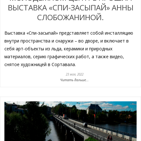
ВЫСТАВКА «СПИ-ЗАСЫПАЙ» АННЫ
СЛОБОЖАНИНОЙ.
Выставка «Спи-засыпай» представляет собой инсталляцию
внутри пространства и снаружи – во дворе, и включает в
себя арт-объекты из льда, керамики и природных
материалов, серию графических работ, а также видео,
снятое художницей в Сортавала.
23 мая, 2022
Читать дальше...