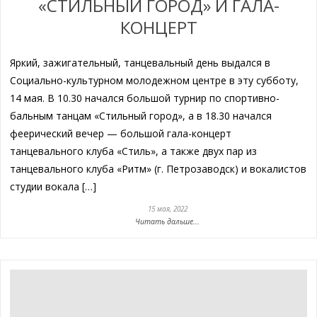
«СТИЛЬНЫЙ ГОРОД» И ГАЛА-
КОНЦЕРТ
Яркий, зажигательный, танцевальный день выдался в
Социально-культурном молодежном центре в эту субботу,
14 мая. В 10.30 начался большой турнир по спортивно-
бальным танцам «Стильный город», а в 18.30 начался
феерический вечер — большой гала-концерт
танцевального клуба «Стиль», а также двух пар из
танцевального клуба «Ритм» (г. Петрозаводск) и вокалистов
студии вокала […]
15 мая, 2022
Читать дальше...