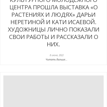
ЦЕНТРА ПРОШЛА ВЫСТАВКА «О
РАСТЕНИЯХ И ЛЮДЯХ» ДАРЬИ
НЕРЕТИНОЙ И КАТИ ИСАЕВОЙ.
ХУДОЖНИЦЫ ЛИЧНО ПОКАЗАЛИ
СВОИ РАБОТЫ И РАССКАЗАЛИ О
НИХ.
8 июня, 2022
Читать дальше...