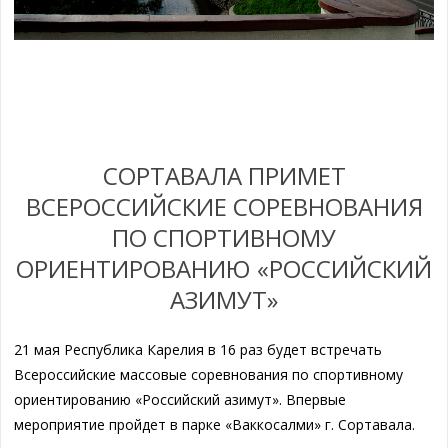
СОРТАВАЛА ПРИМЕТ
ВСЕРОССИЙСКИЕ СОРЕВНОВАНИЯ
ПО СПОРТИВНОМУ
ОРИЕНТИРОВАНИЮ «РОССИЙСКИЙ
АЗИМУТ»
21 мая Республика Карелия в 16 раз будет встречать
Всероссийские массовые соревнования по спортивному
ориентированию «Российский азимут». Впервые
мероприятие пройдет в парке «Ваккосалми» г. Сортавала.