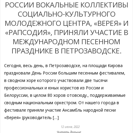
РОССИИ ВОКАЛЬНЫЕ КОЛЛЕКТИВЫ
СОЦИАЛЬНО-КУЛЬТУРНОГО
МОЛОДЕЖНОГО ЦЕНТРА, «ВЕРЕЯ» И
«РАПСОДИЯ», ПРИНЯЛИ УЧАСТИЕ В
МЕЖДУНАРОДНОМ ПЕСЕННОМ
ПРАЗДНИКЕ В ПЕТРОЗАВОДСКЕ.
Сегодня, весь день, в Петрозаводске, на площади Кирова
праздновали День России большим песенным фестивалем,
в сводном хоре которого участвовали две тысячи
профессиональных и юных хористов из России и
Белоруссии, в целом 80 хоров отовсюду., поддерживаемые
сводным национальным оркестром. От нашего города в
фестивале приняли участие Ансамбль народной песни
«Верея» (руководитель […]
12 июня, 2022
Читать дальше...