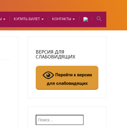
БЫ
КУПИТЬ БИЛЕТ
КОНТАКТЫ
ВЕРСИЯ ДЛЯ
СЛАБОВИДЯЩИХ
Перейти к версии
для слабовидящих
Найти: