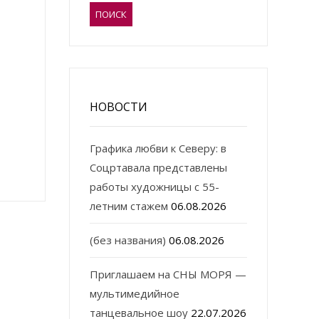
НОВОСТИ
Графика любви к Северу: в
Соцртавала представлены
работы художницы с 55-
летним стажем
06.08.2026
(без названия)
06.08.2026
Приглашаем на СНЫ МОРЯ —
мультимедийное
танцевальное шоу
22.07.2026