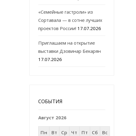
«Семейные гастроли» из
Сортавала — в сотне лучших
проектов России!
17.07.2026
Приглашаем на открытие
выставки Дзовинар Бекарян
17.07.2026
СОБЫТИЯ
Август 2026
Пн
Вт
Ср
Чт
Пт
Сб
Вс