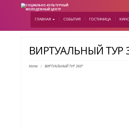
ГЛАВНАЯ
СОБЫТИЯ
ГОСТИНИЦА
КИН
ВИРТУАЛЬНЫЙ ТУР 3
Home
/
ВИРТУАЛЬНЫЙ ТУР 360°