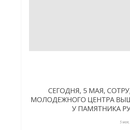
СЕГОДНЯ, 5 МАЯ, СОТ
МОЛОДЕЖНОГО ЦЕНТРА ВЫШ
У ПАМЯТНИКА Р
5 мая,