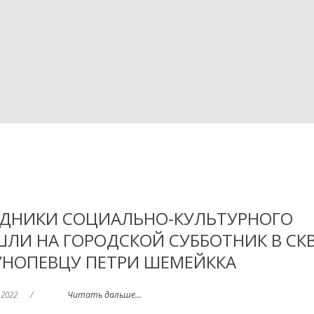
РУДНИКИ СОЦИАЛЬНО-КУЛЬТУРНОГО
ЛИ НА ГОРОДСКОЙ СУББОТНИК В СК
УНОПЕВЦУ ПЕТРИ ШЕМЕЙККА
 2022
/
Читать дальше...