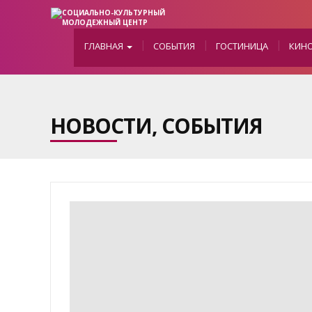
ГЛАВНАЯ
СОБЫТИЯ
ГОСТИНИЦА
КИН
НОВОСТИ, СОБЫТИЯ