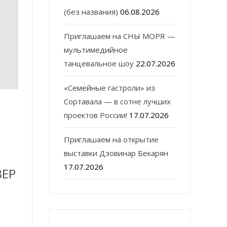
(без названия)
06.08.2026
Приглашаем на СНЫ МОРЯ —
мультимедийное
танцевальное шоу
22.07.2026
«Семейные гастроли» из
Сортавала — в сотне лучших
проектов России!
17.07.2026
Приглашаем на открытие
выставки Дзовинар Бекарян
17.07.2026
ВЕР