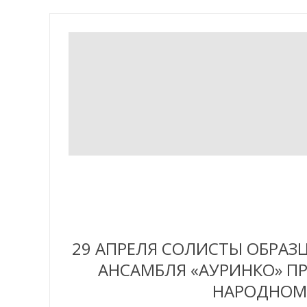
29 АПРЕЛЯ СОЛИСТЫ ОБРАЗ
АНСАМБЛЯ «АУРИНКО» ПР
НАРОДНОМУ