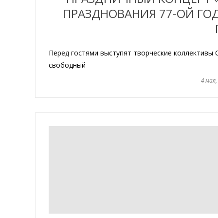
ПРАЗДНОВАНИЯ 77-ОЙ Г
Перед гостями выступят творческие коллективы 
свободный
4 мая,