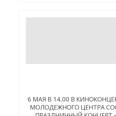
6 МАЯ В 14.00 В КИНОКОН
МОЛОДЕЖНОГО ЦЕНТРА СОС
ПРАЗДНИЧНЫЙ КОНЦЕРТ «