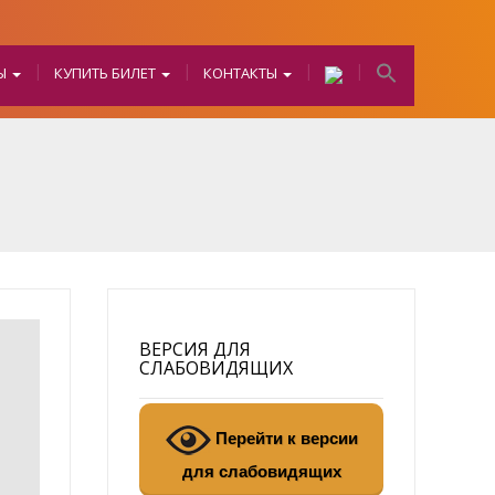
БЫ
КУПИТЬ БИЛЕТ
КОНТАКТЫ
ВЕРСИЯ ДЛЯ
СЛАБОВИДЯЩИХ
Перейти к версии
для слабовидящих