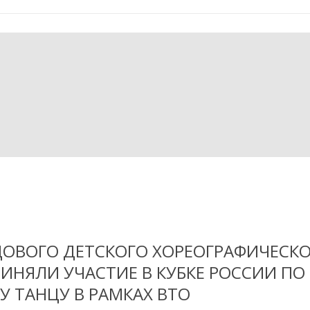
ЦОВОГО ДЕТСКОГО ХОРЕОГРАФИЧЕСК
ИНЯЛИ УЧАСТИЕ В КУБКЕ РОССИИ ПО
 ТАНЦУ В РАМКАХ ВТО