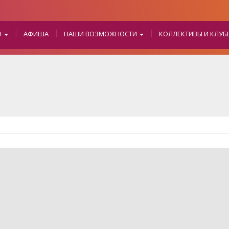
О
АФИША
НАШИ ВОЗМОЖНОСТИ
КОЛЛЕКТИВЫ И КЛУ