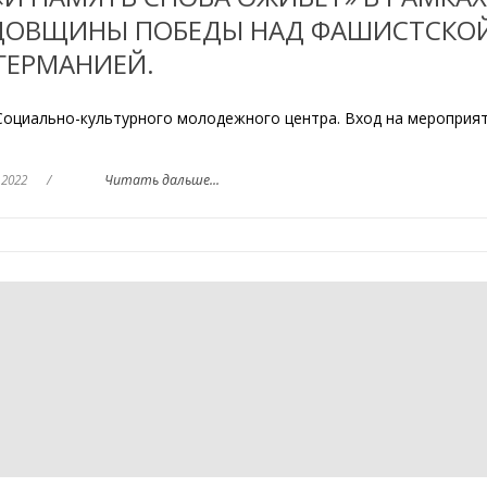
ОДОВЩИНЫ ПОБЕДЫ НАД ФАШИСТСКО
ГЕРМАНИЕЙ.
Социально-культурного молодежного центра. Вход на мероприя
 2022
/
Читать дальше...