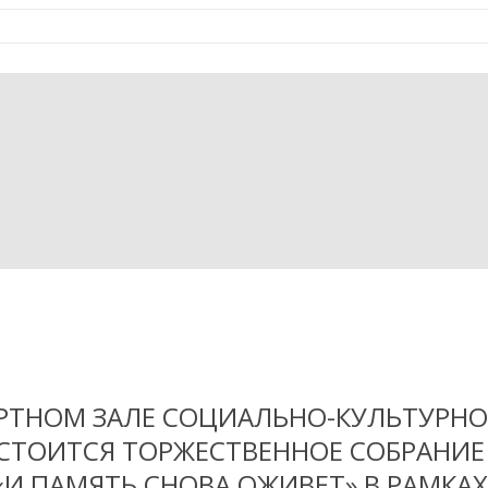
ЦЕРТНОМ ЗАЛЕ СОЦИАЛЬНО-КУЛЬТУРН
ТОИТСЯ ТОРЖЕСТВЕННОЕ СОБРАНИЕ
И ПАМЯТЬ СНОВА ОЖИВЕТ» В РАМКАХ