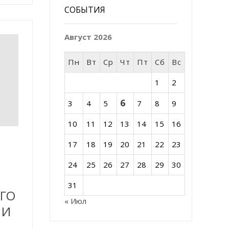
СОБЫТИЯ
Август 2026
Пн
Вт
Ср
Чт
Пт
Сб
Вс
1
2
6
3
4
5
7
8
9
10
11
12
13
14
15
16
17
18
19
20
21
22
23
24
25
26
27
28
29
30
31
ОГО
« Июл
 И