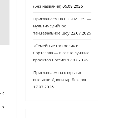
(без названия)
06.08.2026
Приглашаем на СНЫ МОРЯ —
мультимедийное
танцевальное шоу
22.07.2026
«Семейные гастроли» из
Сортавала — в сотне лучших
проектов России!
17.07.2026
Приглашаем на открытие
выставки Дзовинар Бекарян
17.07.2026
и 9
но