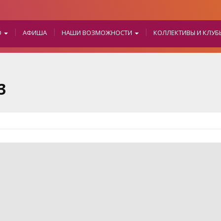
О
АФИША
НАШИ ВОЗМОЖНОСТИ
КОЛЛЕКТИВЫ И КЛУ
3