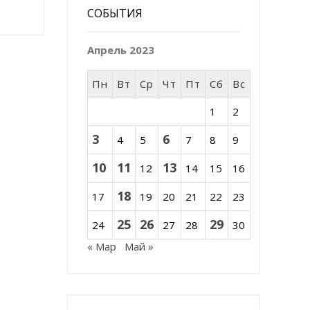
СОБЫТИЯ
Апрель 2023
Пн
Вт
Ср
Чт
Пт
Сб
Вс
1
2
3
6
4
5
7
8
9
10
11
13
12
14
15
16
18
17
19
20
21
22
23
25
26
29
24
27
28
30
« Мар
Май »