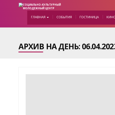
ГЛАВНАЯ
СОБЫТИЯ
ГОСТИНИЦА
КИН
АРХИВ НА ДЕНЬ:
06.04.202