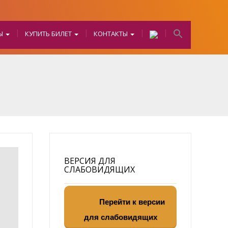
БЫ
КУПИТЬ БИЛЕТ
КОНТАКТЫ
ВЕРСИЯ ДЛЯ
СЛАБОВИДЯЩИХ
Перейти к версии
для слабовидящих