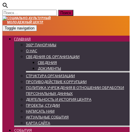
Найти:
Toggle navigation
ГЛАВНАЯ
360° ПАНОРАМЫ
О НАС
СВЕДЕНИЯ ОБ ОРГАНИЗАЦИИ
СВЕДЕНИЯ
ДОКУМЕНТЫ
СТРУКТУРА ОРГАНИЗАЦИИ
ПРОТИВОДЕЙСТВИЕ КОРРУПЦИИ
ПОЛИТИКА УЧРЕЖДЕНИЯ В ОТНОШЕНИИ ОБРАБОТКИ
ПЕРСОНАЛЬНЫХ ДАННЫХ
ДЕЯТЕЛЬНОСТЬ И ИСТОРИЯ ЦЕНТРА
ПРОЕКТЫ, СТУДИИ
НАПИСАТЬ НАМ
АКТУАЛЬНЫЕ СОБЫТИЯ
КАРТА САЙТА
СОБЫТИЯ