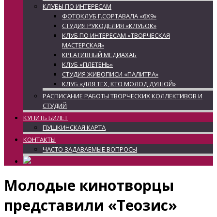
КЛУБЫ ПО ИНТЕРЕСАМ
ФОТОКЛУБ Г.СОРТАВАЛА «6Х9»
СТУДИЯ РУКОДЕЛИЯ «КЛУБОК»
КЛУБ ПО ИНТЕРЕСАМ «ТВОРЧЕСКАЯ
МАСТЕРСКАЯ»
КРЕАТИВНЫЙ МЕДИАХАБ
КЛУБ «ПЛЕТЕНЬ»
СТУДИЯ ЖИВОПИСИ «ПАЛИТРА»
КЛУБ «ДЛЯ ТЕХ, КТО МОЛОД ДУШОЙ»
РАСПИСАНИЕ РАБОТЫ ТВОРЧЕСКИХ КОЛЛЕКТИВОВ И
СТУДИЙ
КУПИТЬ БИЛЕТ
ПУШКИНСКАЯ КАРТА
КОНТАКТЫ
ЧАСТО ЗАДАВАЕМЫЕ ВОПРОСЫ
Молодые кинотворцы
представили «Теозис»