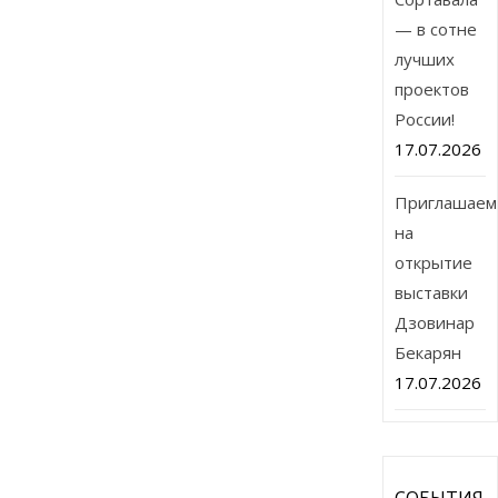
— в сотне
лучших
проектов
России!
17.07.2026
Приглашаем
на
открытие
выставки
Дзовинар
Бекарян
17.07.2026
СОБЫТИЯ