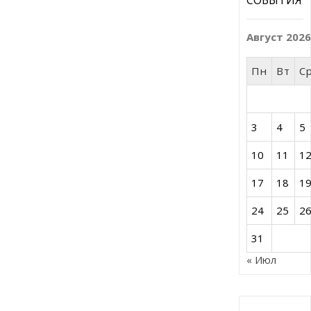
Август 202
Пн
Вт
С
3
4
5
10
11
1
17
18
1
24
25
2
31
« Июл