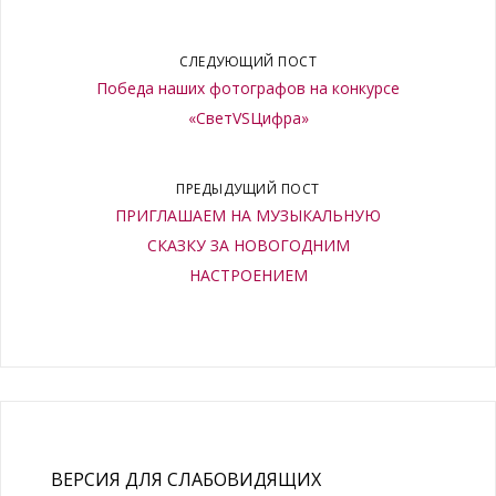
СЛЕДУЮЩИЙ ПОСТ
Победа наших фотографов на конкурсе
«СветVSЦифра»
ПРЕДЫДУЩИЙ ПОСТ
ПРИГЛАШАЕМ НА МУЗЫКАЛЬНУЮ
СКАЗКУ ЗА НОВОГОДНИМ
НАСТРОЕНИЕМ
ВЕРСИЯ ДЛЯ СЛАБОВИДЯЩИХ