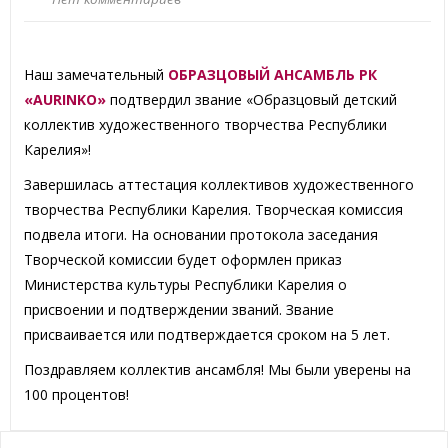
Наш замечательный
ОБРАЗЦОВЫЙ АНСАМБЛЬ РК
«AURINKO»
подтвердил звание «Образцовый детский
коллектив художественного творчества Республики
Карелия»!
Завершилась аттестация коллективов художественного
творчества Республики Карелия. Творческая комиссия
подвела итоги. На основании протокола заседания
Творческой комиссии будет оформлен приказ
Министерства культуры Республики Карелия о
присвоении и подтверждении званий. Звание
присваивается или подтверждается сроком на 5 лет.
Поздравляем коллектив ансамбля! Мы были уверены на
100 процентов!