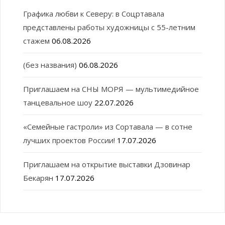
Графика любви к Северу: в Соцртавала
представлены работы художницы с 55-летним
стажем
06.08.2026
(без названия)
06.08.2026
Приглашаем на СНЫ МОРЯ — мультимедийное
танцевальное шоу
22.07.2026
«Семейные гастроли» из Сортавала — в сотне
лучших проектов России!
17.07.2026
Приглашаем на открытие выставки Дзовинар
Бекарян
17.07.2026