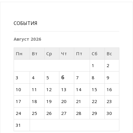
СОБЫТИЯ
Август 2026
Пн
Вт
Ср
Чт
Пт
Сб
Вс
1
2
6
3
4
5
7
8
9
10
11
12
13
14
15
16
17
18
19
20
21
22
23
24
25
26
27
28
29
30
31