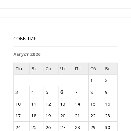
СОБЫТИЯ
Август 2026
Пн
Вт
Ср
Чт
Пт
Сб
Вс
1
2
6
3
4
5
7
8
9
10
11
12
13
14
15
16
17
18
19
20
21
22
23
24
25
26
27
28
29
30