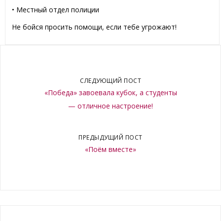
• Местный отдел полиции
Не бойся просить помощи, если тебе угрожают!
СЛЕДУЮЩИЙ ПОСТ
«Победа» завоевала кубок, а студенты
— отличное настроение!
ПРЕДЫДУЩИЙ ПОСТ
«Поём вместе»