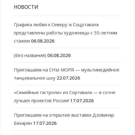
НОВОСТИ
Графика любви к Северу: в Соцртавала
представлены работы художницы с 55-летним
стажем
06.08.2026
(без названия)
06.08.2026
Приглашаем на СНЫ МОРЯ — мультимедийное
танцевальное шоу
22.07.2026
«Семейные гастроли» из Сортавала — в сотне
лучших проектов России!
17.07.2026
Приглашаем на открытие выставки Дзовинар
Бекарян
17.07.2026