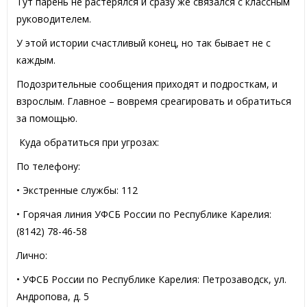
Тут парень не растерялся и сразу же связался с классным
руководителем.
У этой истории счастливый конец, но так бывает не с
каждым.
Подозрительные сообщения приходят и подросткам, и
взрослым. Главное – вовремя среагировать и обратиться
за помощью.
Куда обратиться при угрозах:
По телефону:
• Экстренные службы: 112
• Горячая линия УФСБ России по Республике Карелия:
(8142) 78-46-58
Лично:
• УФСБ России по Республике Карелия: Петрозаводск, ул.
Андропова, д. 5