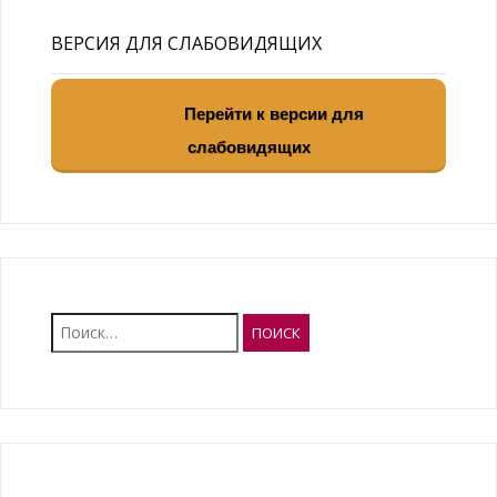
ВЕРСИЯ ДЛЯ СЛАБОВИДЯЩИХ
Перейти к версии для
слабовидящих
Найти: