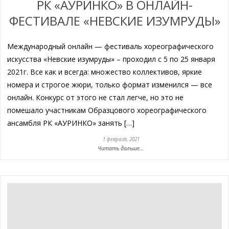
РК «АУРИНКО» В ОНЛАЙН-
ФЕСТИВАЛЕ «НЕВСКИЕ ИЗУМРУДЫ»
Международный онлайн — фестиваль хореографического
искусства «Невские изумруды» – проходил с 5 по 25 января
2021г. Все как и всегда: множество коллективов, яркие
номера и строгое жюри, только формат изменился — все
онлайн. Конкурс от этого не стал легче, но это не
помешало участникам Образцового хореографического
ансамбля РК «АУРИНКО» занять […]
1 февраля, 2021
Читать дальше...