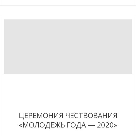
ЦЕРЕМОНИЯ ЧЕСТВОВАНИЯ
«МОЛОДЕЖЬ ГОДА — 2020»