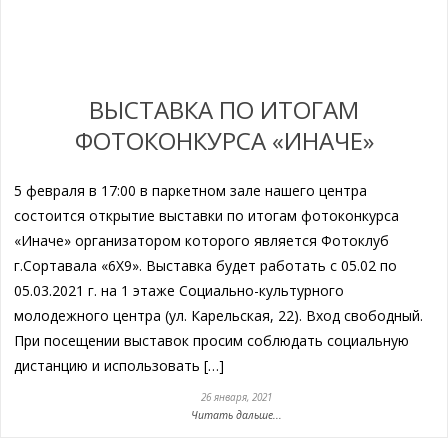
ВЫСТАВКА ПО ИТОГАМ
ФОТОКОНКУРСА «ИНАЧЕ»
5 февраля в 17:00 в паркетном зале нашего центра
состоится открытие выставки по итогам фотоконкурса
«Иначе» организатором которого является Фотоклуб
г.Сортавала «6Х9». Выставка будет работать c 05.02 по
05.03.2021 г. на 1 этаже Социально-культурного
молодежного центра (ул. Карельская, 22). Вход свободный.
При посещении выставок просим соблюдать социальную
дистанцию и использовать […]
26 января, 2021
Читать дальше...