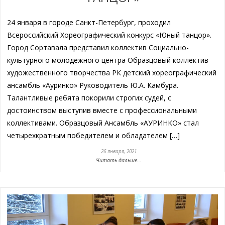
24 января в городе Санкт-Петербург, проходил
Всероссийский Хореографический конкурс «Юный танцор».
Город Сортавала представил коллектив Социально-
культурного молодежного центра Образцовый коллектив
художественного творчества РК детский хореографический
ансамбль «Ауринко» Руководитель Ю.А. Камбура.
Талантливые ребята покорили строгих судей, с
достоинством выступив вместе с профессиональными
коллективами. Образцовый Ансамбль «АУРИНКО» стал
четырехкратным победителем и обладателем […]
26 января, 2021
Читать дальше...