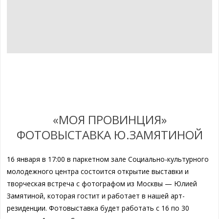
«МОЯ ПРОВИНЦИЯ»
ФОТОВЫСТАВКА Ю.ЗАМЯТИНОЙ
16 января в 17:00 в паркетном зале Социально-культурного
молодежного центра состоится открытие выставки и
творческая встреча с фотографом из Москвы — Юлией
Замятиной, которая гостит и работает в нашей арт-
резиденции. Фотовыставка будет работать с 16 по 30