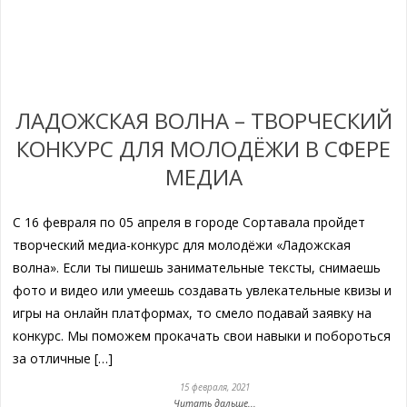
ЛАДОЖСКАЯ ВОЛНА – ТВОРЧЕСКИЙ
КОНКУРС ДЛЯ МОЛОДЁЖИ В СФЕРЕ
МЕДИА
С 16 февраля по 05 апреля в городе Сортавала пройдет
творческий медиа-конкурс для молодёжи «Ладожская
волна». Если ты пишешь занимательные тексты, снимаешь
фото и видео или умеешь создавать увлекательные квизы и
игры на онлайн платформах, то смело подавай заявку на
конкурс. Мы поможем прокачать свои навыки и побороться
за отличные […]
15 февраля, 2021
Читать дальше...