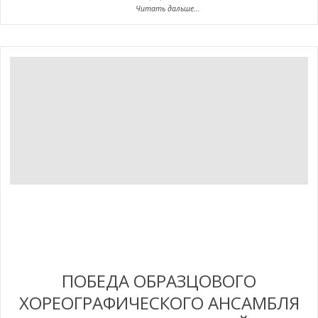
Читать дальше...
ПОБЕДА ОБРАЗЦОВОГО
ХОРЕОГРАФИЧЕСКОГО АНСАМБЛЯ