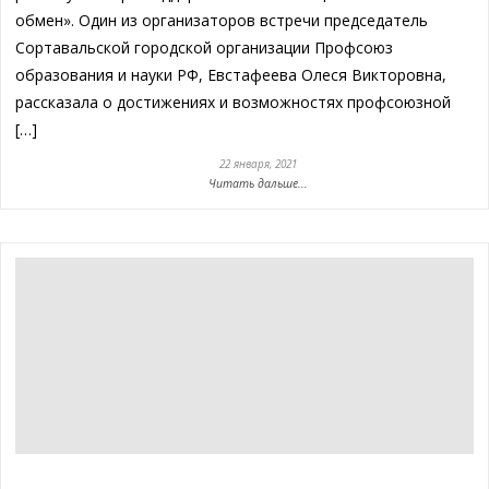
обмен». Один из организаторов встречи председатель
Сортавальской городской организации Профсоюз
образования и науки РФ, Евстафеева Олеся Викторовна,
рассказала о достижениях и возможностях профсоюзной
[…]
22 января, 2021
Читать дальше...