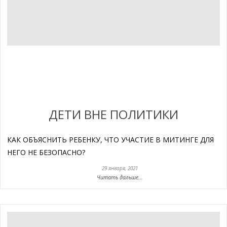
ДЕТИ ВНЕ ПОЛИТИКИ
КАК ОБЪЯСНИТЬ РЕБЕНКУ, ЧТО УЧАСТИЕ В МИТИНГЕ ДЛЯ
НЕГО НЕ БЕЗОПАСНО?
29 января, 2021
Читать дальше...