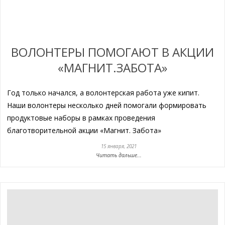
ВОЛОНТЕРЫ ПОМОГАЮТ В АКЦИИ
«МАГНИТ.ЗАБОТА»
Год только начался, а волонтерская работа уже кипит.
Наши волонтеры несколько дней помогали формировать
продуктовые наборы в рамках проведения
благотворительной акции «Магнит. Забота»
15 января, 2021
Читать дальше...