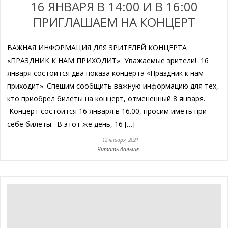
16 ЯНВАРЯ В 14:00 И В 16:00
ПРИГЛАШАЕМ НА КОНЦЕРТ
ВАЖНАЯ ИНФОРМАЦИЯ ДЛЯ ЗРИТЕЛЕЙ КОНЦЕРТА
«ПРАЗДНИК К НАМ ПРИХОДИТ» Уважаемые зрители! 16
января состоится два показа концерта «Праздник к нам
приходит». Спешим сообщить важную информацию для тех,
кто приобрел билеты на концерт, отмененный 8 января.
Концерт состоится 16 января в 16.00, просим иметь при
себе билеты. В этот же день, 16 […]
12 января, 2021
Читать дальше...