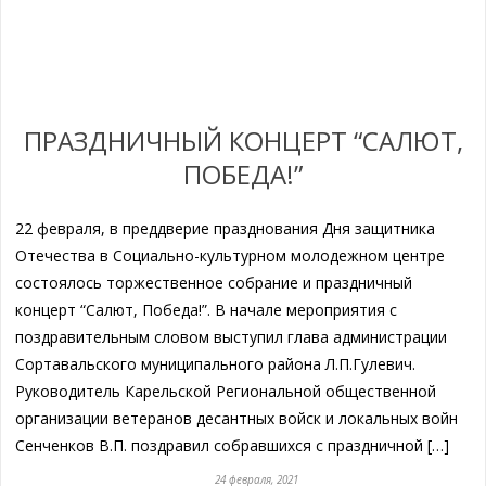
ПРАЗДНИЧНЫЙ КОНЦЕРТ “САЛЮТ,
ПОБЕДА!”
22 февраля, в преддверие празднования Дня защитника
Отечества в Социально-культурном молодежном центре
состоялось торжественное собрание и праздничный
концерт “Салют, Победа!”. В начале мероприятия с
поздравительным словом выступил глава администрации
Сортавальского муниципального района Л.П.Гулевич.
Руководитель Карельской Региональной общественной
организации ветеранов десантных войск и локальных войн
Сенченков В.П. поздравил собравшихся с праздничной […]
24 февраля, 2021