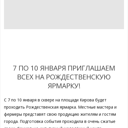
7 ПО 10 ЯНВАРЯ ПРИГЛАШАЕМ
ВСЕХ НА РОЖДЕСТВЕНСКУЮ
ЯРМАРКУ!
С 7 по 10 января в сквере на площади Кирова будет
проходить Рождественская ярмарка. Местные мастера и
фермеры представят свою продукцию жителям и гостям
города. Подготовка события проходила в очень сжатые