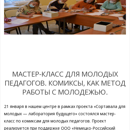
МАСТЕР-КЛАСС ДЛЯ МОЛОДЫХ
ПЕДАГОГОВ. КОМИКСЫ, КАК МЕТОД
РАБОТЫ С МОЛОДЕЖЬЮ.
21 января в нашем центре в рамках проекта «Сортавала для
молодых — лаборатория будущего» состоялся мастер-
класс по комиксам для молодых педагогов. Проект
реализуется при поддержке ООО «Немецко-Российский