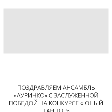
ПОЗДРАВЛЯЕМ АНСАМБЛЬ
«АУРИНКО» С ЗАСЛУЖЕННОЙ
ПОБЕДОЙ НА КОНКУРСЕ «ЮНЫЙ
ТАНЦОР»