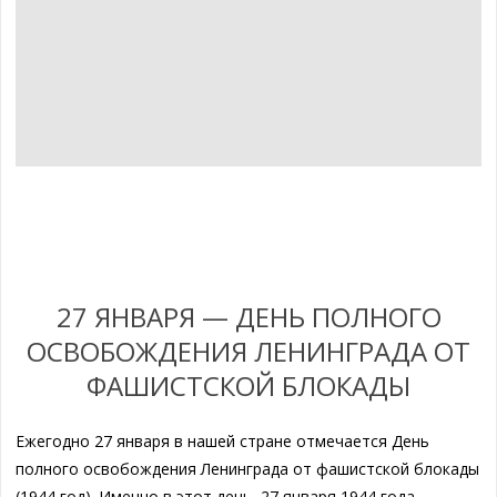
27 ЯНВАРЯ — ДЕНЬ ПОЛНОГО
ОСВОБОЖДЕНИЯ ЛЕНИНГРАДА ОТ
ФАШИСТСКОЙ БЛОКАДЫ
Ежегодно 27 января в нашей стране отмечается День
полного освобождения Ленинграда от фашистской блокады
(1944 год). Именно в этот день, 27 января 1944 года