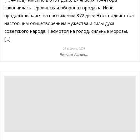
закончилась героическая оборона города на Неве,
продолжавшаяся на протяжении 872 дней.Этот подвиг стал
настоящим олицетворением мужества и силы духа
советского народа. Несмотря на голод, сильные морозы,
[…]
27 января, 2021
Читать дальше...