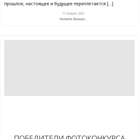
прошлое, настоящее и будущее переплетается […]
11 января, 2021
Читать дальше...
ПОБЕДИТЕЛИ ФОТОКОНКУРСА