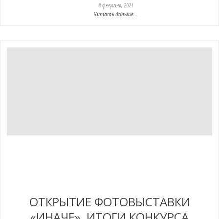
8 февраля, 2021
Читать дальше...
ОТКРЫТИЕ ФОТОВЫСТАВКИ
«ИНАЧЕ». ИТОГИ КОНКУРСА