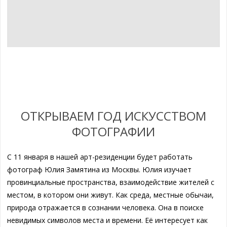
ОТКРЫВАЕМ ГОД ИСКУССТВОМ
ФОТОГРАФИИ
С 11 января в нашей арт-резиденции будет работать
фотограф Юлия Замятина из Москвы. Юлия изучает
провинциальные пространства, взаимодействие жителей с
местом, в котором они живут. Как среда, местные обычаи,
природа отражается в сознании человека. Она в поиске
невидимых символов места и времени. Её интересует как