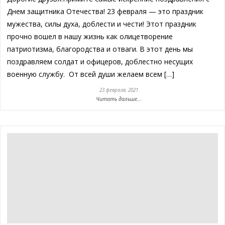
Днем защитника Отечества! 23 февраля — это праздник
мужества, силы духа, доблести и чести! Этот праздник
прочно вошел в нашу жизнь как олицетворение
патриотизма, благородства и отваги. В этот день мы
поздравляем солдат и офицеров, доблестно несущих
военную службу. От всей души желаем всем […]
23 февраля, 2021
Читать дальше...