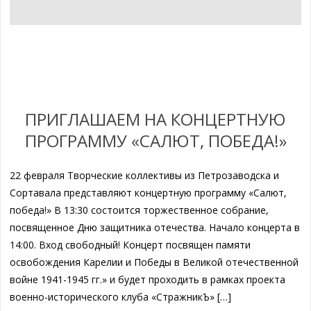
ПРИГЛАШАЕМ НА КОНЦЕРТНУЮ
ПРОГРАММУ «САЛЮТ, ПОБЕДА!»
22 февраля Творческие коллективы из Петрозаводска и
Сортавала представляют концертную программу «Салют,
победа!» В 13:30 состоится торжественное собрание,
посвященное Дню защитника отeчества. Начало концерта в
14:00. Вход свободный! Концерт посвящен памяти
освобождения Карелии и Победы в Великой отечественной
войне 1941-1945 гг.» и будет проходить в рамках проекта
военно-исторического клуба «СтражникЪ» […]