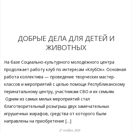
ДОБРЫЕ ДЕЛА ДЛЯ ДЕТЕЙ И
ЖИВОТНЫХ
На базе Социально-культурного молодёжного центра
продолжает работу клуб по интересам «КлубОк». Основная
работа коллектива — проведение творческих мастер-
классов и мероприятий с целью помощи Республиканскому
перинатальному центру, участникам СВО и их семьям.
Одним из самых милых мероприятий стал
благотворительный розыгрыш двух замечательных
игрушечных жирафов, средства от которого были
направлены на приобретение […]
21 ноября, 2024