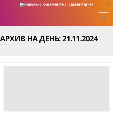
Togg
navig
АРХИВ НА ДЕНЬ:
21.11.2024