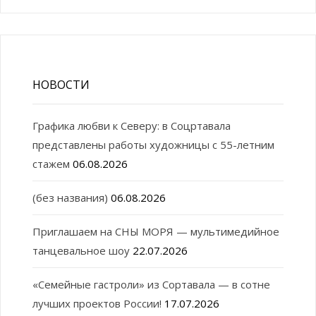
НОВОСТИ
Графика любви к Северу: в Соцртавала
представлены работы художницы с 55-летним
стажем
06.08.2026
(без названия)
06.08.2026
Приглашаем на СНЫ МОРЯ — мультимедийное
танцевальное шоу
22.07.2026
«Семейные гастроли» из Сортавала — в сотне
лучших проектов России!
17.07.2026