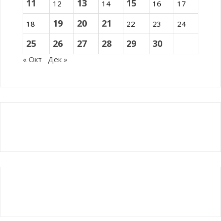
11
13
15
12
14
16
17
19
20
21
18
22
23
24
25
26
27
28
29
30
« Окт
Дек »