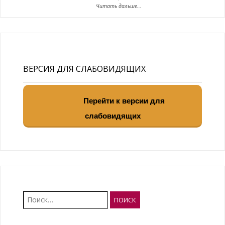
Читать дальше...
ВЕРСИЯ ДЛЯ СЛАБОВИДЯЩИХ
Перейти к версии для
слабовидящих
Найти: