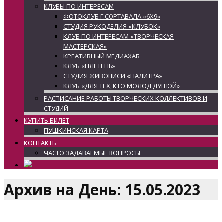
КЛУБЫ ПО ИНТЕРЕСАМ
ФОТОКЛУБ Г.СОРТАВАЛА «6Х9»
СТУДИЯ РУКОДЕЛИЯ «КЛУБОК»
КЛУБ ПО ИНТЕРЕСАМ «ТВОРЧЕСКАЯ
МАСТЕРСКАЯ»
КРЕАТИВНЫЙ МЕДИАХАБ
КЛУБ «ПЛЕТЕНЬ»
СТУДИЯ ЖИВОПИСИ «ПАЛИТРА»
КЛУБ «ДЛЯ ТЕХ, КТО МОЛОД ДУШОЙ»
РАСПИСАНИЕ РАБОТЫ ТВОРЧЕСКИХ КОЛЛЕКТИВОВ И
СТУДИЙ
КУПИТЬ БИЛЕТ
ПУШКИНСКАЯ КАРТА
КОНТАКТЫ
ЧАСТО ЗАДАВАЕМЫЕ ВОПРОСЫ
Архив на День:
15.05.2023