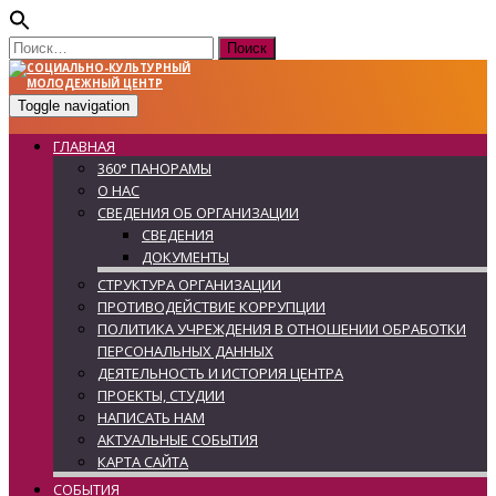
Найти:
Toggle navigation
ГЛАВНАЯ
360° ПАНОРАМЫ
О НАС
СВЕДЕНИЯ ОБ ОРГАНИЗАЦИИ
СВЕДЕНИЯ
ДОКУМЕНТЫ
СТРУКТУРА ОРГАНИЗАЦИИ
ПРОТИВОДЕЙСТВИЕ КОРРУПЦИИ
ПОЛИТИКА УЧРЕЖДЕНИЯ В ОТНОШЕНИИ ОБРАБОТКИ
ПЕРСОНАЛЬНЫХ ДАННЫХ
ДЕЯТЕЛЬНОСТЬ И ИСТОРИЯ ЦЕНТРА
ПРОЕКТЫ, СТУДИИ
НАПИСАТЬ НАМ
АКТУАЛЬНЫЕ СОБЫТИЯ
КАРТА САЙТА
СОБЫТИЯ