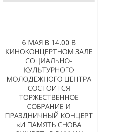
6 МАЯ В 14.00 В
КИНОКОНЦЕРТНОМ ЗАЛЕ
СОЦИАЛЬНО-
КУЛЬТУРНОГО
МОЛОДЕЖНОГО ЦЕНТРА
СОСТОИТСЯ
ТОРЖЕСТВЕННОЕ
СОБРАНИЕ И
ПРАЗДНИЧНЫЙ КОНЦЕРТ
«И ПАМЯТЬ СНОВА