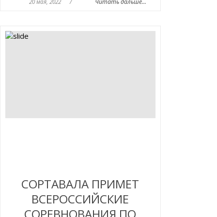
20 мая, 2022
/
Читать дальше...
СОРТАВАЛА ПРИМЕТ
ВСЕРОССИЙСКИЕ
СОРЕВНОВАНИЯ ПО