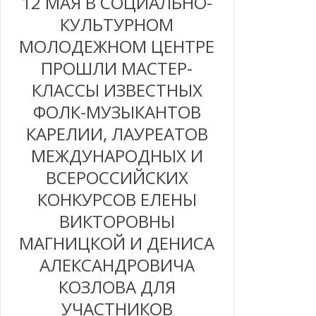
12 МАЯ В СОЦИАЛЬНО-
КУЛЬТУРНОМ
МОЛОДЕЖНОМ ЦЕНТРЕ
ПРОШЛИ МАСТЕР-
КЛАССЫ ИЗВЕСТНЫХ
ФОЛК-МУЗЫКАНТОВ
КАРЕЛИИ, ЛАУРЕАТОВ
МЕЖДУНАРОДНЫХ И
ВСЕРОССИЙСКИХ
КОНКУРСОВ ЕЛЕНЫ
ВИКТОРОВНЫ
МАГНИЦКОЙ И ДЕНИСА
АЛЕКСАНДРОВИЧА
КОЗЛОВА ДЛЯ
УЧАСТНИКОВ