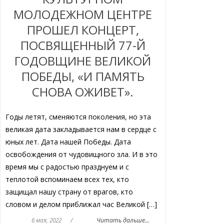
МОЛОДЕЖНОМ ЦЕНТРЕ
ПРОШЕЛ КОНЦЕРТ,
ПОСВЯЩЕННЫЙ 77-Й
ГОДОВЩИНЕ ВЕЛИКОЙ
ПОБЕДЫ, «И ПАМЯТЬ
СНОВА ОЖИВЕТ».
Годы летят, сменяются поколения, но эта
великая дата закладывается нам в сердце с
юных лет. Дата нашей Победы. Дата
освобождения от чудовищного зла. И в это
время мы с радостью празднуем и с
теплотой вспоминаем всех тех, кто
защищал нашу страну от врагов, кто
словом и делом приближал час Великой […]
6 мая, 2022
/
Читать дальше...