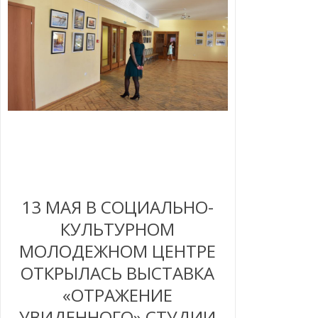
13 МАЯ В СОЦИАЛЬНО-
КУЛЬТУРНОМ
МОЛОДЕЖНОМ ЦЕНТРЕ
ОТКРЫЛАСЬ ВЫСТАВКА
«ОТРАЖЕНИЕ
УВИДЕННОГО» СТУДИИ