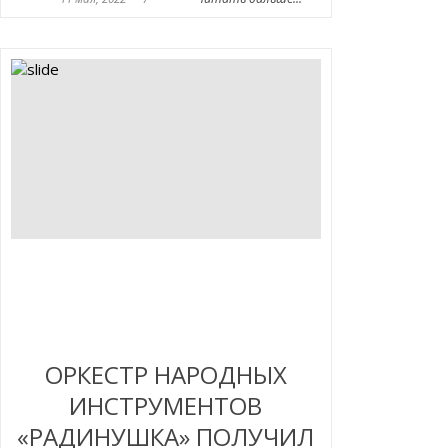
ОРКЕСТР НАРОДНЫХ
ИНСТРУМЕНТОВ
«РАДИНУШКА» ПОЛУЧИЛ