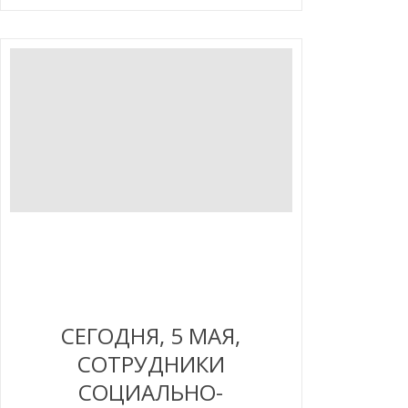
СЕГОДНЯ, 5 МАЯ,
СОТРУДНИКИ
СОЦИАЛЬНО-