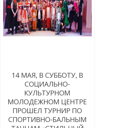
14 МАЯ, В СУББОТУ, В
СОЦИАЛЬНО-
КУЛЬТУРНОМ
МОЛОДЕЖНОМ ЦЕНТРЕ
ПРОШЕЛ ТУРНИР ПО
СПОРТИВНО-БАЛЬНЫМ