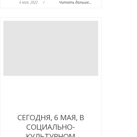
6 мая, 2022
/
Читать дальше...
СЕГОДНЯ, 6 МАЯ, В
СОЦИАЛЬНО-
КУЛЬТУРНОМ