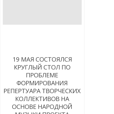
19 МАЯ СОСТОЯЛСЯ
КРУГЛЫЙ СТОЛ ПО
ПРОБЛЕМЕ
ФОРМИРОВАНИЯ
РЕПЕРТУАРА ТВОРЧЕСКИХ
КОЛЛЕКТИВОВ НА
ОСНОВЕ НАРОДНОЙ