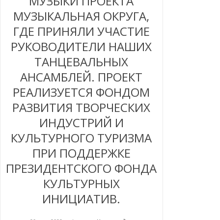
МУЗЫКИ ПРОЕКТА
МУЗЫКАЛЬНАЯ ОКРУГА,
ГДЕ ПРИНЯЛИ УЧАСТИЕ
РУКОВОДИТЕЛИ НАШИХ
ТАНЦЕВАЛЬНЫХ
АНСАМБЛЕЙ. ПРОЕКТ
РЕАЛИЗУЕТСЯ ФОНДОМ
РАЗВИТИЯ ТВОРЧЕСКИХ
ИНДУСТРИЙ И
КУЛЬТУРНОГО ТУРИЗМА
ПРИ ПОДДЕРЖКЕ
ПРЕЗИДЕНТСКОГО ФОНДА
КУЛЬТУРНЫХ
ИНИЦИАТИВ.