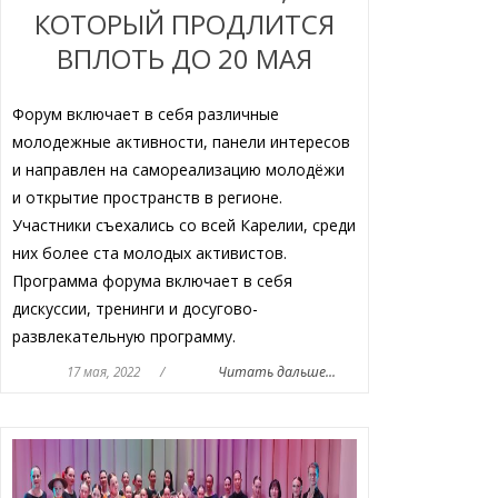
КОТОРЫЙ ПРОДЛИТСЯ
ВПЛОТЬ ДО 20 МАЯ
Форум включает в себя различные
молодежные активности, панели интересов
и направлен на самореализацию молодёжи
и открытие пространств в регионе.
Участники съехались со всей Карелии, среди
них более ста молодых активистов.
Программа форума включает в себя
дискуссии, тренинги и досугово-
развлекательную программу.
17 мая, 2022
/
Читать дальше...