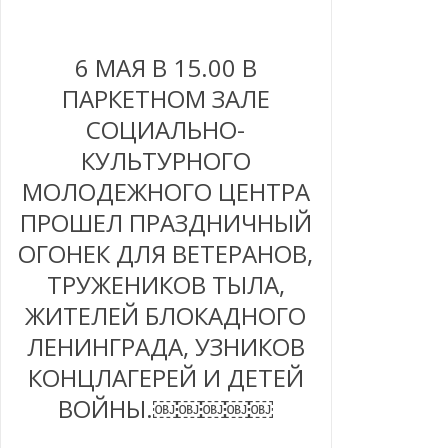
6 МАЯ В 15.00 В
ПАРКЕТНОМ ЗАЛЕ
СОЦИАЛЬНО-
КУЛЬТУРНОГО
МОЛОДЕЖНОГО ЦЕНТРА
ПРОШЕЛ ПРАЗДНИЧНЫЙ
ОГОНЕК ДЛЯ ВЕТЕРАНОВ,
ТРУЖЕНИКОВ ТЫЛА,
ЖИТЕЛЕЙ БЛОКАДНОГО
ЛЕНИНГРАДА, УЗНИКОВ
КОНЦЛАГЕРЕЙ И ДЕТЕЙ
ВОЙНЫ.￼￼￼￼￼