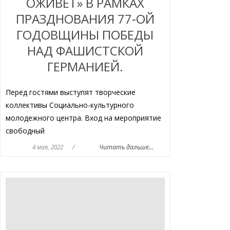
ОЖИВЕТ» В РАМКАХ
ПРАЗДНОВАНИЯ 77-ОЙ
ГОДОВЩИНЫ ПОБЕДЫ
НАД ФАШИСТСКОЙ
ГЕРМАНИЕЙ.
Перед гостями выступят творческие
коллективы Социально-культурного
молодежного центра. Вход на мероприятие
свободный
4 мая, 2022
/
Читать дальше...