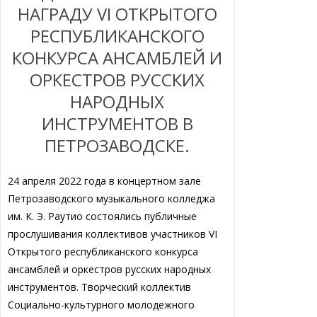
НАГРАДУ VI ОТКРЫТОГО
РЕСПУБЛИКАНСКОГО
КОНКУРСА АНСАМБЛЕЙ И
ОРКЕСТРОВ РУССКИХ
НАРОДНЫХ
ИНСТРУМЕНТОВ В
ПЕТРОЗАВОДСКЕ.
24 апреля 2022 года в концертном зале
Петрозаводского музыкального колледжа
им. К. Э. Раутио состоялись публичные
прослушивания коллективов участников VI
Открытого республиканского конкурса
ансамблей и оркестров русских народных
инструментов. Творческий коллектив
Социально-культурного молодежного