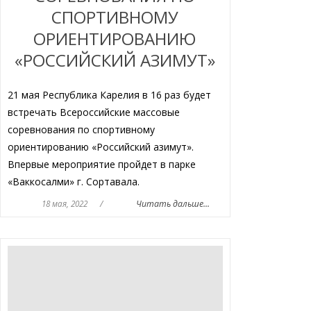
СПОРТИВНОМУ
ОРИЕНТИРОВАНИЮ
«РОССИЙСКИЙ АЗИМУТ»
21 мая Республика Карелия в 16 раз будет
встречать Всероссийские массовые
соревнования по спортивному
ориентированию «Российский азимут».
Впервые мероприятие пройдет в парке
«Ваккосалми» г. Сортавала.
18 мая, 2022
/
Читать дальше...