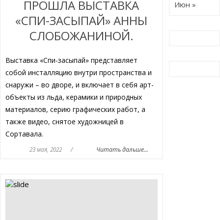
ПРОШЛА ВЫСТАВКА
Июн »
«СПИ-ЗАСЫПАЙ» АННЫ
СЛОБОЖАНИНОЙ.
Выставка «Спи-засыпай» представляет
собой инсталляцию внутри пространства и
снаружи – во дворе, и включает в себя арт-
объекты из льда, керамики и природных
материалов, серию графических работ, а
также видео, снятое художницей в
Сортавала.
23 мая, 2022
/
Читать дальше...