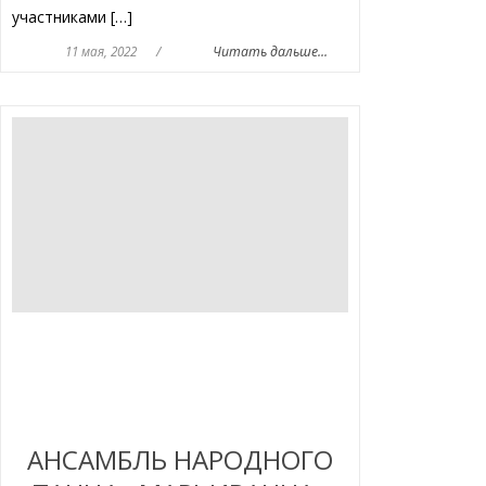
участниками […]
11 мая, 2022
/
Читать дальше...
АНСАМБЛЬ НАРОДНОГО