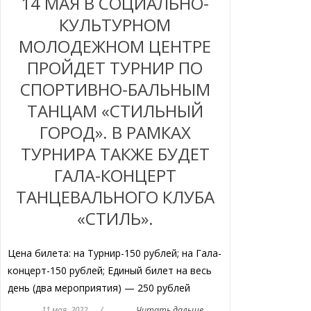
14 МАЯ В СОЦИАЛЬНО-
КУЛЬТУРНОМ
МОЛОДЕЖНОМ ЦЕНТРЕ
ПРОЙДЕТ ТУРНИР ПО
СПОРТИВНО-БАЛЬНЫМ
ТАНЦАМ «СТИЛЬНЫЙ
ГОРОД». В РАМКАХ
ТУРНИРА ТАКЖЕ БУДЕТ
ГАЛА-КОНЦЕРТ
ТАНЦЕВАЛЬНОГО КЛУБА
«СТИЛЬ».
Цена билета: на Турнир-150 рублей; на Гала-
концерт-150 рублей; Единый билет на весь
день (два мероприятия) — 250 рублей
11 мая, 2022
/
Читать дальше...