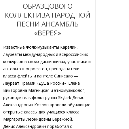
ОБРАЗЦОВОГО
КОЛЛЕКТИВА НАРОДНОЙ
ПЕСНИ АНСАМБЛЬ
«ВЕРЕЯ»
Известные Фолк-музыканты Карелии,
лауреаты международных и всероссийских
конкурсов в своих дисциплинах, участники и
авторы этнопроектов, преподаватели
класса флейты и кантеле Синисало —
Лауреат Премии «Душа России» Елена
Викторовна Магницкая и этномузыколог,
руководитель фолк-группы Skylark Денис
Александрович Козлов провели обучающие
открытые классы для учащихся класса
Маргариты Леонидовны Бережной.
Денис Александрович поработал с