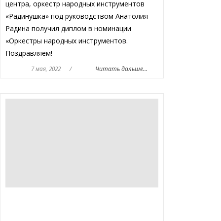
центра, оркестр народных инструментов
«Радинушка» под руководством Анатолия
Радина получил диплом в номинации
«Оркестры народных инструментов.
Поздравляем!
7 мая, 2022
/
Читать дальше...