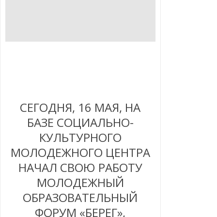
СЕГОДНЯ, 16 МАЯ, НА
БАЗЕ СОЦИАЛЬНО-
КУЛЬТУРНОГО
МОЛОДЕЖНОГО ЦЕНТРА
НАЧАЛ СВОЮ РАБОТУ
МОЛОДЕЖНЫЙ
ОБРАЗОВАТЕЛЬНЫЙ
ФОРУМ «БЕРЕГ»,