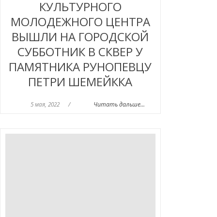
КУЛЬТУРНОГО
МОЛОДЕЖНОГО ЦЕНТРА
ВЫШЛИ НА ГОРОДСКОЙ
СУББОТНИК В СКВЕР У
ПАМЯТНИКА РУНОПЕВЦУ
ПЕТРИ ШЕМЕЙККА
5 мая, 2022
/
Читать дальше...