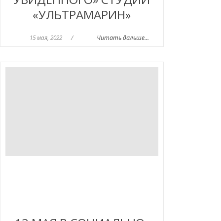
«УЛЬТРАМАРИН»
15 мая, 2022
/
Читать дальше...