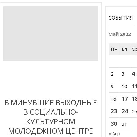
СОБЫТИЯ
Май 2022
Пн
Вт
С
4
2
3
1
9
10
17
1
16
В МИНУВШИЕ ВЫХОДНЫЕ
В СОЦИАЛЬНО-
23
24
2
КУЛЬТУРНОМ
30
31
МОЛОДЕЖНОМ ЦЕНТРЕ
« Апр