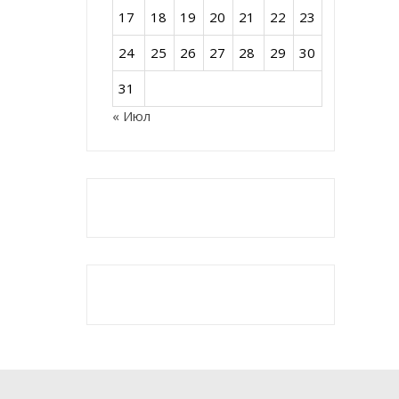
17
18
19
20
21
22
23
24
25
26
27
28
29
30
31
« Июл