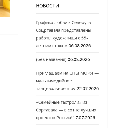
НОВОСТИ
Графика любви к Северу: в
Соцртавала представлены
работы художницы с 55-
летним стажем
06.08.2026
(без названия)
06.08.2026
Приглашаем на СНЫ МОРЯ —
мультимедийное
танцевальное шоу
22.07.2026
«Семейные гастроли» из
Сортавала — в сотне лучших
проектов России!
17.07.2026