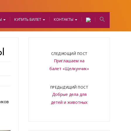
БЫ
КУПИТЬ БИЛЕТ
КОНТАКТЫ
Ы
СЛЕДУЮЩИЙ ПОСТ
Приглашаем на
балет «Щелкунчик»
ПРЕДЫДУЩИЙ ПОСТ
Добрые дела для
иков
детей и животных