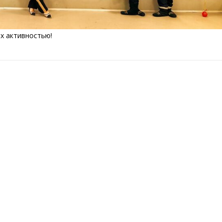
х активностью!