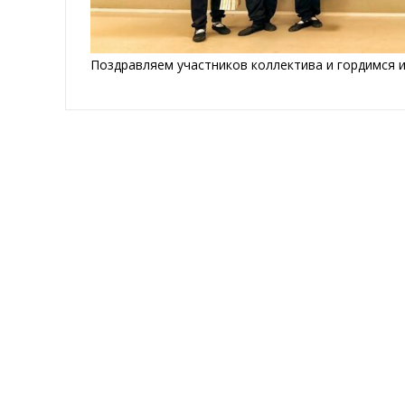
Поздравляем участников коллектива и гордимся и