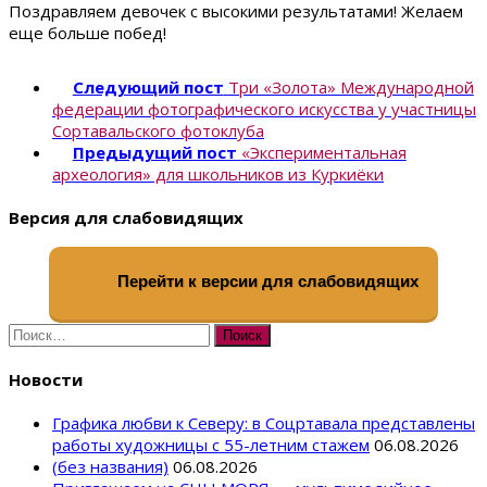
Поздравляем девочек с высокими результатами! Желаем
еще больше побед!
Следующий пост
Три «Золота» Международной
федерации фотографического искусства у участницы
Сортавальского фотоклуба
Предыдущий пост
«Экспериментальная
археология» для школьников из Куркиёки
Версия для слабовидящих
Перейти к версии для слабовидящих
Найти:
Новости
Графика любви к Северу: в Соцртавала представлены
работы художницы с 55-летним стажем
06.08.2026
(без названия)
06.08.2026