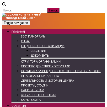
Найти:
Toggle navigation
ГЛАВНАЯ
360° ПАНОРАМЫ
О НАС
СВЕДЕНИЯ ОБ ОРГАНИЗАЦИИ
СВЕДЕНИЯ
ДОКУМЕНТЫ
СТРУКТУРА ОРГАНИЗАЦИИ
ПРОТИВОДЕЙСТВИЕ КОРРУПЦИИ
ПОЛИТИКА УЧРЕЖДЕНИЯ В ОТНОШЕНИИ ОБРАБОТКИ
ПЕРСОНАЛЬНЫХ ДАННЫХ
ДЕЯТЕЛЬНОСТЬ И ИСТОРИЯ ЦЕНТРА
ПРОЕКТЫ, СТУДИИ
НАПИСАТЬ НАМ
АКТУАЛЬНЫЕ СОБЫТИЯ
КАРТА САЙТА
СОБЫТИЯ