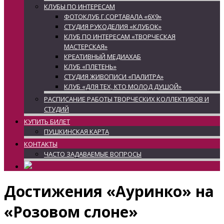
КЛУБЫ ПО ИНТЕРЕСАМ
ФОТОКЛУБ Г.СОРТАВАЛА «6Х9»
СТУДИЯ РУКОДЕЛИЯ «КЛУБОК»
КЛУБ ПО ИНТЕРЕСАМ «ТВОРЧЕСКАЯ
МАСТЕРСКАЯ»
КРЕАТИВНЫЙ МЕДИАХАБ
КЛУБ «ПЛЕТЕНЬ»
СТУДИЯ ЖИВОПИСИ «ПАЛИТРА»
КЛУБ «ДЛЯ ТЕХ, КТО МОЛОД ДУШОЙ»
РАСПИСАНИЕ РАБОТЫ ТВОРЧЕСКИХ КОЛЛЕКТИВОВ И
СТУДИЙ
КУПИТЬ БИЛЕТ
ПУШКИНСКАЯ КАРТА
КОНТАКТЫ
ЧАСТО ЗАДАВАЕМЫЕ ВОПРОСЫ
Достижения «Ауринко» на
«Розовом слоне»