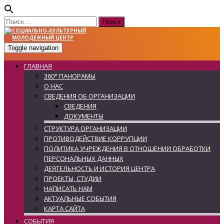
Найти:
Toggle navigation
ГЛАВНАЯ
360° ПАНОРАМЫ
О НАС
СВЕДЕНИЯ ОБ ОРГАНИЗАЦИИ
СВЕДЕНИЯ
ДОКУМЕНТЫ
СТРУКТУРА ОРГАНИЗАЦИИ
ПРОТИВОДЕЙСТВИЕ КОРРУПЦИИ
ПОЛИТИКА УЧРЕЖДЕНИЯ В ОТНОШЕНИИ ОБРАБОТКИ
ПЕРСОНАЛЬНЫХ ДАННЫХ
ДЕЯТЕЛЬНОСТЬ И ИСТОРИЯ ЦЕНТРА
ПРОЕКТЫ, СТУДИИ
НАПИСАТЬ НАМ
АКТУАЛЬНЫЕ СОБЫТИЯ
КАРТА САЙТА
СОБЫТИЯ