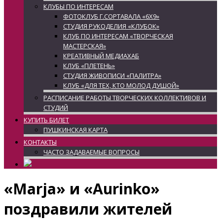
КЛУБЫ ПО ИНТЕРЕСАМ
ФОТОКЛУБ Г.СОРТАВАЛА «6Х9»
СТУДИЯ РУКОДЕЛИЯ «КЛУБОК»
КЛУБ ПО ИНТЕРЕСАМ «ТВОРЧЕСКАЯ
МАСТЕРСКАЯ»
КРЕАТИВНЫЙ МЕДИАХАБ
КЛУБ «ПЛЕТЕНЬ»
СТУДИЯ ЖИВОПИСИ «ПАЛИТРА»
КЛУБ «ДЛЯ ТЕХ, КТО МОЛОД ДУШОЙ»
РАСПИСАНИЕ РАБОТЫ ТВОРЧЕСКИХ КОЛЛЕКТИВОВ И
СТУДИЙ
КУПИТЬ БИЛЕТ
ПУШКИНСКАЯ КАРТА
КОНТАКТЫ
ЧАСТО ЗАДАВАЕМЫЕ ВОПРОСЫ
«Marja» и «Aurinko»
поздравили жителей