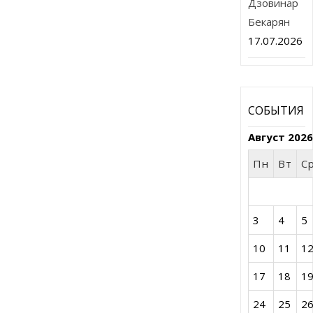
Дзовинар
Бекарян
17.07.2026
СОБЫТИЯ
Август 202
Пн
Вт
С
3
4
5
10
11
1
17
18
1
24
25
2