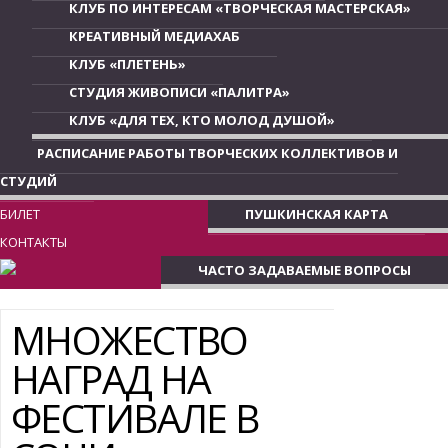
КЛУБ ПО ИНТЕРЕСАМ «ТВОРЧЕСКАЯ МАСТЕРСКАЯ»
КРЕАТИВНЫЙ МЕДИАХАБ
КЛУБ «ПЛЕТЕНЬ»
СТУДИЯ ЖИВОПИСИ «ПАЛИТРА»
КЛУБ «ДЛЯ ТЕХ, КТО МОЛОД ДУШОЙ»
РАСПИСАНИЕ РАБОТЫ ТВОРЧЕСКИХ КОЛЛЕКТИВОВ И
СТУДИЙ
БИЛЕТ
ПУШКИНСКАЯ КАРТА
КОНТАКТЫ
ЧАСТО ЗАДАВАЕМЫЕ ВОПРОСЫ
МНОЖЕСТВО
НАГРАД НА
ФЕСТИВАЛЕ В