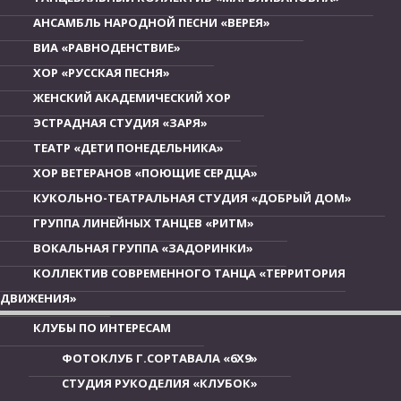
АНСАМБЛЬ НАРОДНОЙ ПЕСНИ «ВЕРЕЯ»
ВИА «РАВНОДЕНСТВИЕ»
ХОР «РУССКАЯ ПЕСНЯ»
ЖЕНСКИЙ АКАДЕМИЧЕСКИЙ ХОР
ЭСТРАДНАЯ СТУДИЯ «ЗАРЯ»
ТЕАТР «ДЕТИ ПОНЕДЕЛЬНИКА»
ХОР ВЕТЕРАНОВ «ПОЮЩИЕ СЕРДЦА»
КУКОЛЬНО-ТЕАТРАЛЬНАЯ СТУДИЯ «ДОБРЫЙ ДОМ»
ГРУППА ЛИНЕЙНЫХ ТАНЦЕВ «РИТМ»
ВОКАЛЬНАЯ ГРУППА «ЗАДОРИНКИ»
КОЛЛЕКТИВ СОВРЕМЕННОГО ТАНЦА «ТЕРРИТОРИЯ
ДВИЖЕНИЯ»
КЛУБЫ ПО ИНТЕРЕСАМ
ФОТОКЛУБ Г.СОРТАВАЛА «6Х9»
СТУДИЯ РУКОДЕЛИЯ «КЛУБОК»