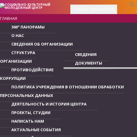
TOGGLE NAVIGATION
ГЛАВНАЯ
360° ПАНОРАМЫ
О НАС
СВЕДЕНИЯ ОБ ОРГАНИЗАЦИИ
СТРУКТУРА
СВЕДЕНИЯ
ОРГАНИЗАЦИИ
ДОКУМЕНТЫ
ПРОТИВОДЕЙСТВИЕ
КОРРУПЦИИ
ПОЛИТИКА УЧРЕЖДЕНИЯ В ОТНОШЕНИИ ОБРАБОТКИ
ПЕРСОНАЛЬНЫХ ДАННЫХ
ДЕЯТЕЛЬНОСТЬ И ИСТОРИЯ ЦЕНТРА
ПРОЕКТЫ, СТУДИИ
НАПИСАТЬ НАМ
АКТУАЛЬНЫЕ СОБЫТИЯ