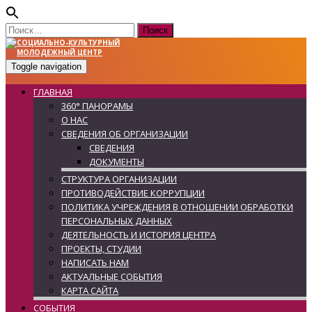
Найти:
Toggle navigation
ГЛАВНАЯ
360° ПАНОРАМЫ
О НАС
СВЕДЕНИЯ ОБ ОРГАНИЗАЦИИ
СВЕДЕНИЯ
ДОКУМЕНТЫ
СТРУКТУРА ОРГАНИЗАЦИИ
ПРОТИВОДЕЙСТВИЕ КОРРУПЦИИ
ПОЛИТИКА УЧРЕЖДЕНИЯ В ОТНОШЕНИИ ОБРАБОТКИ
ПЕРСОНАЛЬНЫХ ДАННЫХ
ДЕЯТЕЛЬНОСТЬ И ИСТОРИЯ ЦЕНТРА
ПРОЕКТЫ, СТУДИИ
НАПИСАТЬ НАМ
АКТУАЛЬНЫЕ СОБЫТИЯ
КАРТА САЙТА
СОБЫТИЯ