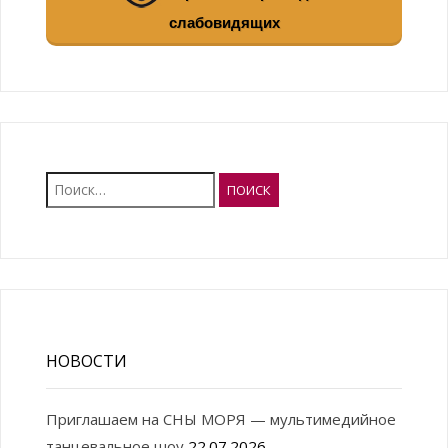
слабовидящих
Найти:
НОВОСТИ
Приглашаем на СНЫ МОРЯ — мультимедийное
танцевальное шоу
22.07.2026