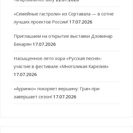
«Семейные гастроли» из Сортавала — в сотне
лучших проектов России!
17.07.2026
Приглашаем на открытие выставки Дзовинар
Бекарян
17.07.2026
Насыщенное лето хора «Русская песня»:
участие в фестивале «Многоликая Карелия»
17.07.2026
«Ауринко» покоряет вершину: Гран-при
завершает сезон!
17.07.2026