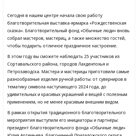
Сегодня в нашем центре начала свою работу
благотворительная выставка-ярмарка «Рождественская
сказка». Благотворительный фонд «Обычные люди» вновь
собрал мастеров, мастериц, а также множество гостей,
чтобы подарить отличное праздничное настроение.
В этом году вы сможете наблюдать 25 участников из
Сортавальского района, городов Лахденпохья и
Петрозаводска. Мастера и мастерицы приготовили самые
разнообразные изделия ручной работы: от суверниров в
тематику символа наступающего 2024 года, до
удивительных и красивых украшений и вещей с полезным
применением, но не менее красивым внешним видом.
В рамках открытия традиционного благотворительного
мероприятия выступили его инициаторы и партнёры:
президент благотворительного фонда «Обычные люди»
Юлия Артемьева, благочинный Приладожского округа,