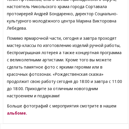
настоятель Никольского храма города Сортавала
протоиререй Андрей Бондаренко, директор Социально-
культурного молодёжного центра Марина Викторовна
Лебедева.
Помимо ярмарочной части, сегодня и завтра проходят
мастер-классы по изготовлению изделий ручной работы,
беспроигрышная лотерея а также концертная программа
с великолепными артистами. Кроме того вы можете
сделать памятное фото с яркими героями или в
красочных фотозонах. «Рождественская сказка»
продолжит свою работу сегодня до 18:00 и завтра с 11:00
до 18:00. Приходите за отличным новогодним
настроением и подарками!
Больше фотографий с мероприятия смотрите в нашем
альбоме.