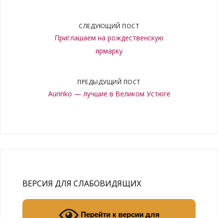
СЛЕДУЮЩИЙ ПОСТ
Приглашаем на рождественскую
ярмарку
ПРЕДЫДУЩИЙ ПОСТ
Aurinko — лучшие в Великом Устюге
ВЕРСИЯ ДЛЯ СЛАБОВИДЯЩИХ
Перейти к версии для