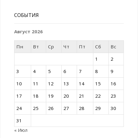
СОБЫТИЯ
Август 2026
Пн
Вт
Ср
Чт
Пт
Сб
Вс
1
2
3
4
5
6
7
8
9
10
11
12
13
14
15
16
17
18
19
20
21
22
23
24
25
26
27
28
29
30
31
« Июл