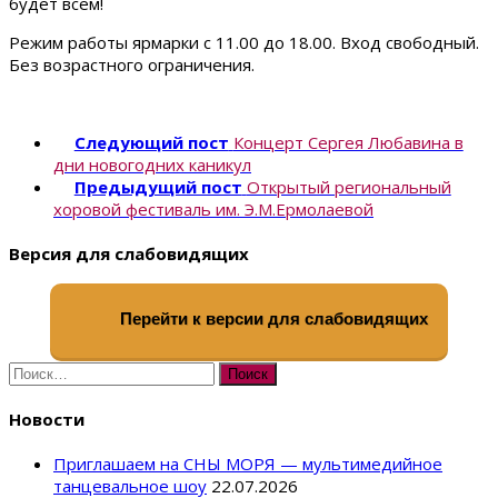
будет всем!
Режим работы ярмарки с 11.00 до 18.00. Вход свободный.
Без возрастного ограничения.
Следующий пост
Концерт Сергея Любавина в
дни новогодних каникул
Предыдущий пост
Открытый региональный
хоровой фестиваль им. Э.М.Ермолаевой
Версия для слабовидящих
Перейти к версии для слабовидящих
Найти:
Новости
Приглашаем на СНЫ МОРЯ — мультимедийное
танцевальное шоу
22.07.2026