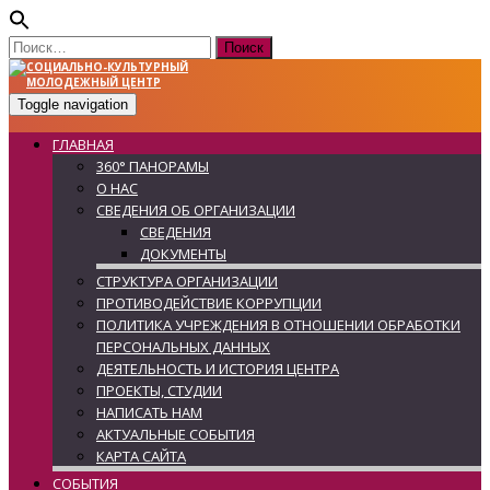
Найти:
Toggle navigation
ГЛАВНАЯ
360° ПАНОРАМЫ
О НАС
СВЕДЕНИЯ ОБ ОРГАНИЗАЦИИ
СВЕДЕНИЯ
ДОКУМЕНТЫ
СТРУКТУРА ОРГАНИЗАЦИИ
ПРОТИВОДЕЙСТВИЕ КОРРУПЦИИ
ПОЛИТИКА УЧРЕЖДЕНИЯ В ОТНОШЕНИИ ОБРАБОТКИ
ПЕРСОНАЛЬНЫХ ДАННЫХ
ДЕЯТЕЛЬНОСТЬ И ИСТОРИЯ ЦЕНТРА
ПРОЕКТЫ, СТУДИИ
НАПИСАТЬ НАМ
АКТУАЛЬНЫЕ СОБЫТИЯ
КАРТА САЙТА
СОБЫТИЯ