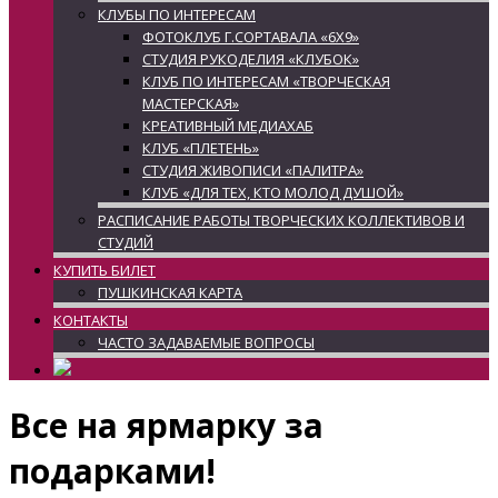
КЛУБЫ ПО ИНТЕРЕСАМ
ФОТОКЛУБ Г.СОРТАВАЛА «6Х9»
СТУДИЯ РУКОДЕЛИЯ «КЛУБОК»
КЛУБ ПО ИНТЕРЕСАМ «ТВОРЧЕСКАЯ
МАСТЕРСКАЯ»
КРЕАТИВНЫЙ МЕДИАХАБ
КЛУБ «ПЛЕТЕНЬ»
СТУДИЯ ЖИВОПИСИ «ПАЛИТРА»
КЛУБ «ДЛЯ ТЕХ, КТО МОЛОД ДУШОЙ»
РАСПИСАНИЕ РАБОТЫ ТВОРЧЕСКИХ КОЛЛЕКТИВОВ И
СТУДИЙ
КУПИТЬ БИЛЕТ
ПУШКИНСКАЯ КАРТА
КОНТАКТЫ
ЧАСТО ЗАДАВАЕМЫЕ ВОПРОСЫ
Все на ярмарку за
подарками!