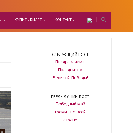
БЫ
КУПИТЬ БИЛЕТ
КОНТАКТЫ
СЛЕДУЮЩИЙ ПОСТ
Поздравляем с
Праздником
Великой Победы!
ПРЕДЫДУЩИЙ ПОСТ
Победный май
гремит по всей
стране