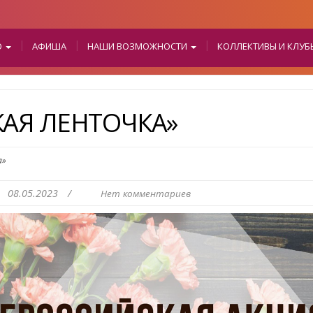
О
АФИША
НАШИ ВОЗМОЖНОСТИ
КОЛЛЕКТИВЫ И КЛУ
КАЯ ЛЕНТОЧКА»
а»
08.05.2023
/
Нет комментариев