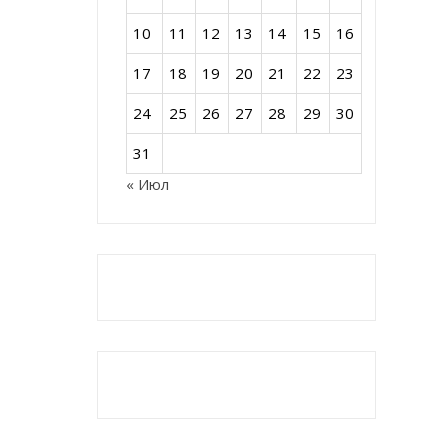
10
11
12
13
14
15
16
17
18
19
20
21
22
23
24
25
26
27
28
29
30
31
« Июл