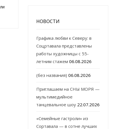
али
НОВОСТИ
Графика любви к Северу: в
Соцртавала представлены
работы художницы с 55-
летним стажем
06.08.2026
(без названия)
06.08.2026
Приглашаем на СНЫ МОРЯ —
мультимедийное
танцевальное шоу
22.07.2026
«Семейные гастроли» из
Сортавала — в сотне лучших