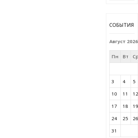
СОБЫТИЯ
Август 202
Пн
Вт
С
3
4
5
10
11
1
17
18
1
24
25
2
31