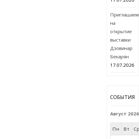
Приглашаем
на
открытие
выставки
Дзовинар
Бекарян
17.07.2026
СОБЫТИЯ
Август 202
Пн
Вт
С