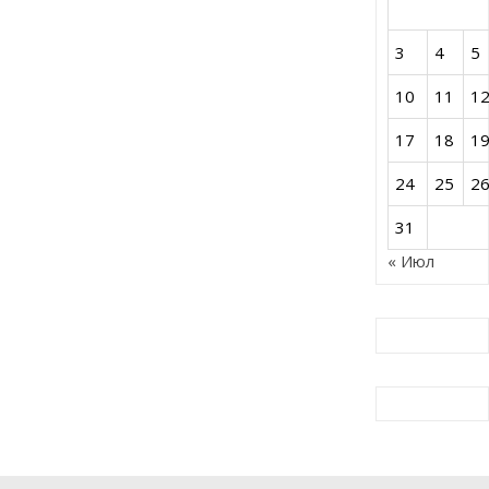
3
4
5
10
11
1
17
18
1
24
25
2
31
« Июл