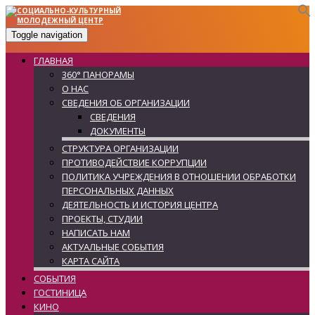
Toggle navigation
ГЛАВНАЯ
360° ПАНОРАМЫ
О НАС
СВЕДЕНИЯ ОБ ОРГАНИЗАЦИИ
СВЕДЕНИЯ
ДОКУМЕНТЫ
СТРУКТУРА ОРГАНИЗАЦИИ
ПРОТИВОДЕЙСТВИЕ КОРРУПЦИИ
ПОЛИТИКА УЧРЕЖДЕНИЯ В ОТНОШЕНИИ ОБРАБОТКИ
ПЕРСОНАЛЬНЫХ ДАННЫХ
ДЕЯТЕЛЬНОСТЬ И ИСТОРИЯ ЦЕНТРА
ПРОЕКТЫ, СТУДИИ
НАПИСАТЬ НАМ
АКТУАЛЬНЫЕ СОБЫТИЯ
КАРТА САЙТА
СОБЫТИЯ
ГОСТИНИЦА
КИНО