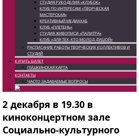
СТУДИЯ РУКОДЕЛИЯ «КЛУБОК»
КЛУБ ПО ИНТЕРЕСАМ «ТВОРЧЕСКАЯ
МАСТЕРСКАЯ»
КРЕАТИВНЫЙ МЕДИАХАБ
КЛУБ «ПЛЕТЕНЬ»
СТУДИЯ ЖИВОПИСИ «ПАЛИТРА»
КЛУБ «ДЛЯ ТЕХ, КТО МОЛОД ДУШОЙ»
РАСПИСАНИЕ РАБОТЫ ТВОРЧЕСКИХ КОЛЛЕКТИВОВ И
СТУДИЙ
КУПИТЬ БИЛЕТ
ПУШКИНСКАЯ КАРТА
КОНТАКТЫ
ЧАСТО ЗАДАВАЕМЫЕ ВОПРОСЫ
2 декабря в 19.30 в
киноконцертном зале
Социально-культурного