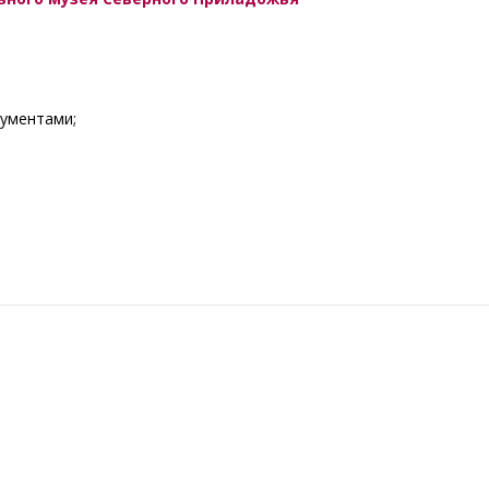
ументами;