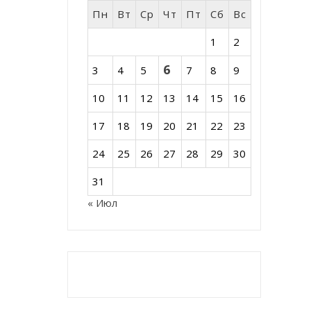
Пн
Вт
Ср
Чт
Пт
Сб
Вс
1
2
6
3
4
5
7
8
9
10
11
12
13
14
15
16
17
18
19
20
21
22
23
24
25
26
27
28
29
30
31
« Июл