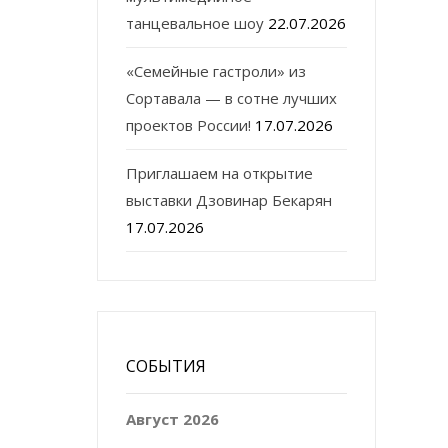
танцевальное шоу
22.07.2026
«Семейные гастроли» из
Сортавала — в сотне лучших
проектов России!
17.07.2026
Приглашаем на открытие
выставки Дзовинар Бекарян
17.07.2026
СОБЫТИЯ
Август 2026