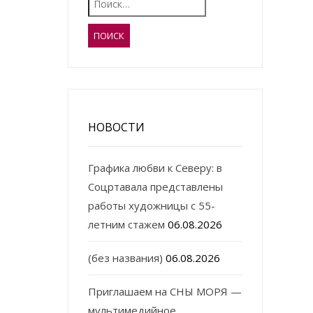
НОВОСТИ
Графика любви к Северу: в
Соцртавала представлены
работы художницы с 55-
летним стажем
06.08.2026
(без названия)
06.08.2026
Приглашаем на СНЫ МОРЯ —
мультимедийное