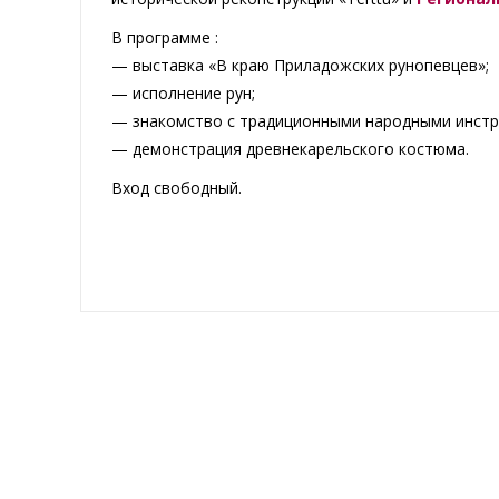
В программе :
— выставка «В краю Приладожских рунопевцев»;
— исполнение рун;
— знакомство с традиционными народными инстр
— демонстрация древнекарельского костюма.
Вход свободный.