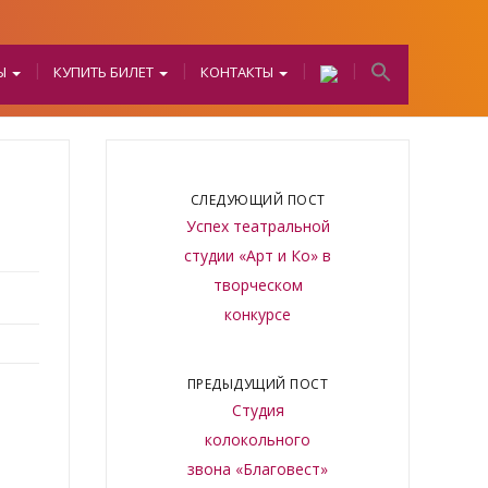
БЫ
КУПИТЬ БИЛЕТ
КОНТАКТЫ
СЛЕДУЮЩИЙ ПОСТ
Успех театральной
студии «Арт и Ко» в
творческом
конкурсе
ПРЕДЫДУЩИЙ ПОСТ
Студия
колокольного
звона «Благовест»