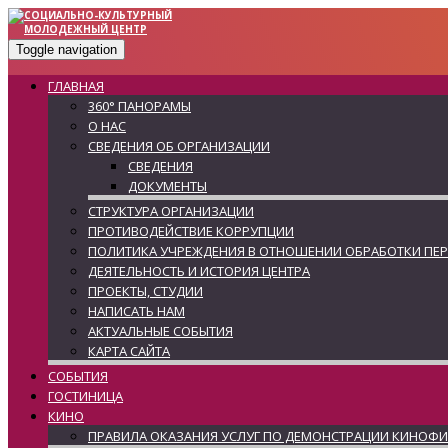
Toggle navigation
ГЛАВНАЯ
360° ПАНОРАМЫ
О НАС
СВЕДЕНИЯ ОБ ОРГАНИЗАЦИИ
СВЕДЕНИЯ
ДОКУМЕНТЫ
СТРУКТУРА ОРГАНИЗАЦИИ
ПРОТИВОДЕЙСТВИЕ КОРРУПЦИИ
ПОЛИТИКА УЧРЕЖДЕНИЯ В ОТНОШЕНИИ ОБРАБОТКИ ПЕ
ДЕЯТЕЛЬНОСТЬ И ИСТОРИЯ ЦЕНТРА
ПРОЕКТЫ, СТУДИИ
НАПИСАТЬ НАМ
АКТУАЛЬНЫЕ СОБЫТИЯ
КАРТА САЙТА
СОБЫТИЯ
ГОСТИНИЦА
КИНО
ПРАВИЛА ОКАЗАНИЯ УСЛУГ ПО ДЕМОНСТРАЦИИ КИНОФ