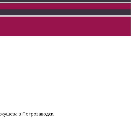
ркушева в Петрозаводск.