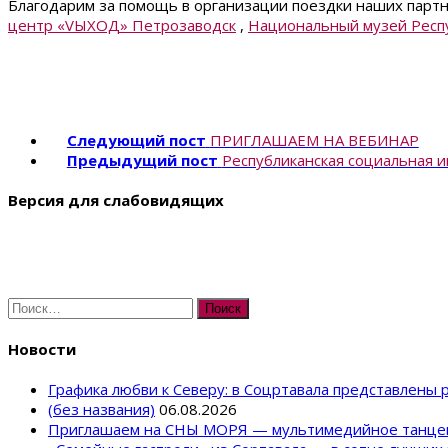
Благодарим за помощь в организации поездки наших парт
центр «VЫХОД» Петрозаводск
,
Национальный музей Респ
Следующий пост
ПРИГЛАШАЕМ НА ВЕБИНАР
Предыдущий пост
Республиканская социальная
Версия для слабовидящих
Найти:
Новости
Графика любви к Северу: в Соцртавала представлены
(без названия)
06.08.2026
Приглашаем на СНЫ МОРЯ — мультимедийное танце