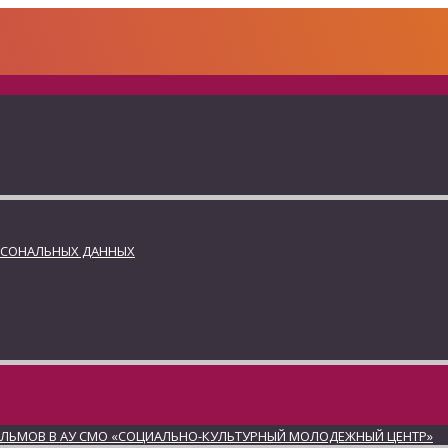
РСОНАЛЬНЫХ ДАННЫХ
ИЛЬМОВ В АУ СМО «СОЦИАЛЬНО-КУЛЬТУРНЫЙ МОЛОДЕЖНЫЙ ЦЕНТР»