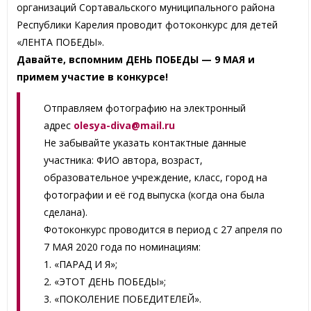
организаций Сортавальского муниципального района
Республики Карелия проводит фотоконкурс для детей
«ЛЕНТА ПОБЕДЫ».
Давайте, вспомним ДЕНЬ ПОБЕДЫ — 9 МАЯ и
примем участие в конкурсе!
Отправляем фотографию на электронный
адрес
olesya-diva@mail.ru
Не забывайте указать контактные данные
участника: ФИО автора, возраст,
образовательное учреждение, класс, город на
фотографии и её год выпуска (когда она была
сделана).
Фотоконкурс проводится в период с 27 апреля по
7 МАЯ 2020 года по номинациям:
1. «ПАРАД И Я»;
2. «ЭТОТ ДЕНЬ ПОБЕДЫ»;
3. «ПОКОЛЕНИЕ ПОБЕДИТЕЛЕЙ».