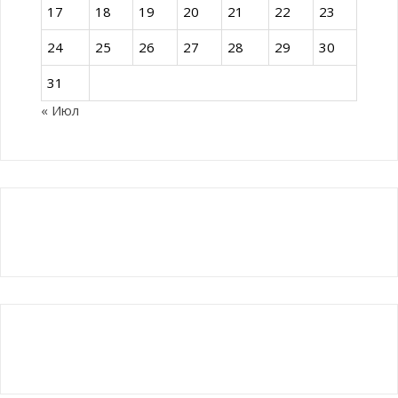
17
18
19
20
21
22
23
24
25
26
27
28
29
30
31
« Июл