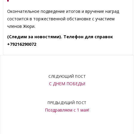
Окончательное подведение итогов и вручение наград
состоится в торжественной обстановке с участием
членов Жюри.
(Следим за новостями). Телефон для справок
+79216290072
СЛЕДУЮЩИЙ ПОСТ
С ДНЕМ ПОБЕДЫ!
ПРЕДЫДУЩИЙ ПОСТ
Поздравляем с 1 мая!