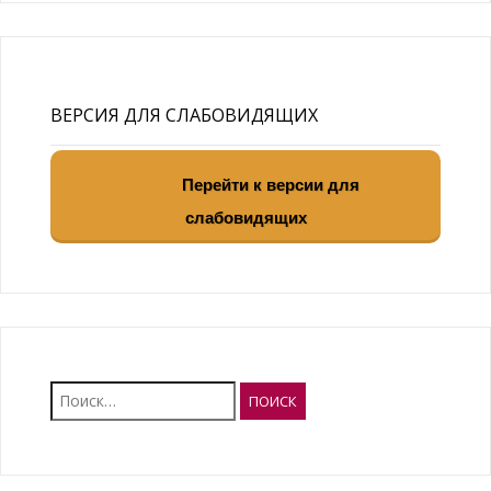
ВЕРСИЯ ДЛЯ СЛАБОВИДЯЩИХ
Перейти к версии для
слабовидящих
Найти: