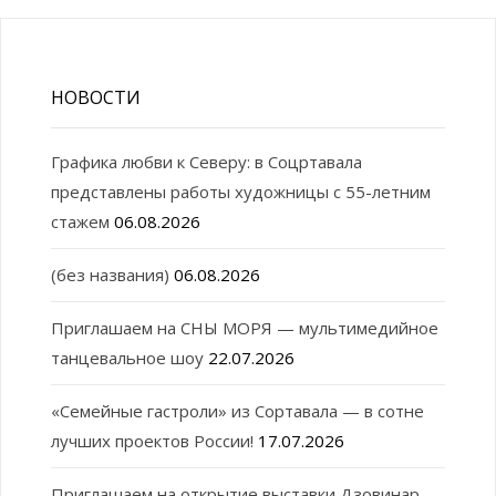
НОВОСТИ
Графика любви к Северу: в Соцртавала
представлены работы художницы с 55-летним
стажем
06.08.2026
(без названия)
06.08.2026
Приглашаем на СНЫ МОРЯ — мультимедийное
танцевальное шоу
22.07.2026
«Семейные гастроли» из Сортавала — в сотне
лучших проектов России!
17.07.2026
Приглашаем на открытие выставки Дзовинар