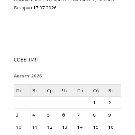
Бекарян
17.07.2026
СОБЫТИЯ
Август 2026
Пн
Вт
Ср
Чт
Пт
Сб
Вс
1
2
6
3
4
5
7
8
9
10
11
12
13
14
15
16