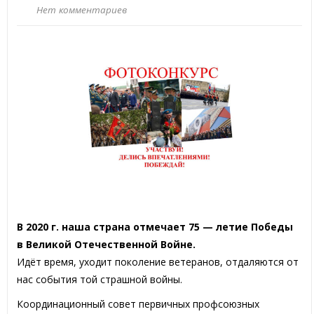
Нет комментариев
В 2020 г. наша страна отмечает 75 — летие Победы
в Великой Отечественной Войне.
Идёт время, уходит поколение ветеранов, отдаляются от
нас события той страшной войны.
Координационный совет первичных профсоюзных