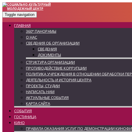
Toggle navigation
ГЛАВНАЯ
360° ПАНОРАМЫ
О НАС
СВЕДЕНИЯ ОБ ОРГАНИЗАЦИИ
СВЕДЕНИЯ
ДОКУМЕНТЫ
СТРУКТУРА ОРГАНИЗАЦИИ
ПРОТИВОДЕЙСТВИЕ КОРРУПЦИИ
ПОЛИТИКА УЧРЕЖДЕНИЯ В ОТНОШЕНИИ ОБРАБОТКИ ПЕ
ДЕЯТЕЛЬНОСТЬ И ИСТОРИЯ ЦЕНТРА
ПРОЕКТЫ, СТУДИИ
НАПИСАТЬ НАМ
АКТУАЛЬНЫЕ СОБЫТИЯ
КАРТА САЙТА
СОБЫТИЯ
ГОСТИНИЦА
КИНО
ПРАВИЛА ОКАЗАНИЯ УСЛУГ ПО ДЕМОНСТРАЦИИ КИНОФ