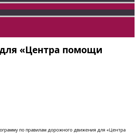
 для «Центра помощи
рограмму по правилам дорожного движения для «Центра