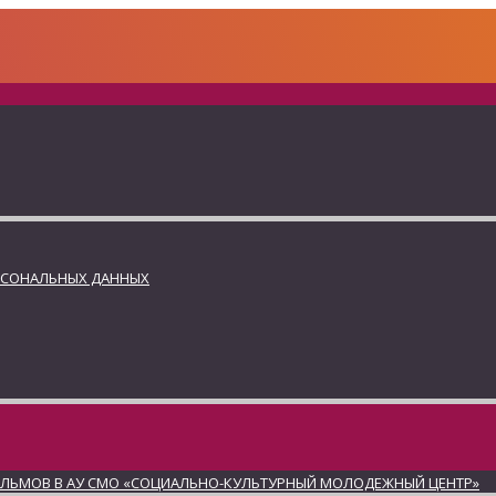
РСОНАЛЬНЫХ ДАННЫХ
ИЛЬМОВ В АУ СМО «СОЦИАЛЬНО-КУЛЬТУРНЫЙ МОЛОДЕЖНЫЙ ЦЕНТР»