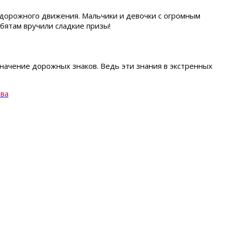
и дорожного движения. Мальчики и девочки с огромным
бятам вручили сладкие призы!
начение дорожных знаков. Ведь эти знания в экстренных
тва