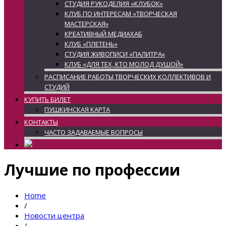
СТУДИЯ РУКОДЕЛИЯ «КЛУБОК»
КЛУБ ПО ИНТЕРЕСАМ «ТВОРЧЕСКАЯ
МАСТЕРСКАЯ»
КРЕАТИВНЫЙ МЕДИАХАБ
КЛУБ «ПЛЕТЕНЬ»
СТУДИЯ ЖИВОПИСИ «ПАЛИТРА»
КЛУБ «ДЛЯ ТЕХ, КТО МОЛОД ДУШОЙ»
РАСПИСАНИЕ РАБОТЫ ТВОРЧЕСКИХ КОЛЛЕКТИВОВ И
СТУДИЙ
КУПИТЬ БИЛЕТ
ПУШКИНСКАЯ КАРТА
КОНТАКТЫ
ЧАСТО ЗАДАВАЕМЫЕ ВОПРОСЫ
Лучшие по профессии
Home
/
Новости центра
/