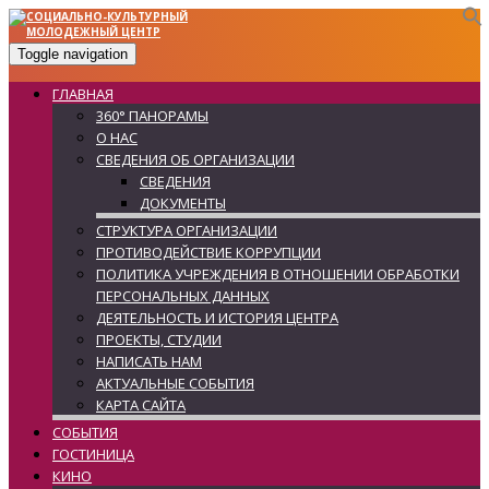
Toggle navigation
ГЛАВНАЯ
360° ПАНОРАМЫ
О НАС
СВЕДЕНИЯ ОБ ОРГАНИЗАЦИИ
СВЕДЕНИЯ
ДОКУМЕНТЫ
СТРУКТУРА ОРГАНИЗАЦИИ
ПРОТИВОДЕЙСТВИЕ КОРРУПЦИИ
ПОЛИТИКА УЧРЕЖДЕНИЯ В ОТНОШЕНИИ ОБРАБОТКИ
ПЕРСОНАЛЬНЫХ ДАННЫХ
ДЕЯТЕЛЬНОСТЬ И ИСТОРИЯ ЦЕНТРА
ПРОЕКТЫ, СТУДИИ
НАПИСАТЬ НАМ
АКТУАЛЬНЫЕ СОБЫТИЯ
КАРТА САЙТА
СОБЫТИЯ
ГОСТИНИЦА
КИНО