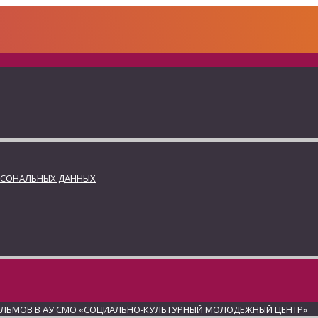
РСОНАЛЬНЫХ ДАННЫХ
ИЛЬМОВ В АУ СМО «СОЦИАЛЬНО-КУЛЬТУРНЫЙ МОЛОДЕЖНЫЙ ЦЕНТР»