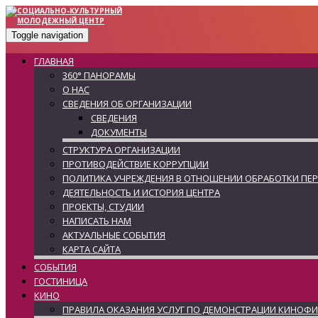
Toggle navigation
ГЛАВНАЯ
360° ПАНОРАМЫ
О НАС
СВЕДЕНИЯ ОБ ОРГАНИЗАЦИИ
СВЕДЕНИЯ
ДОКУМЕНТЫ
СТРУКТУРА ОРГАНИЗАЦИИ
ПРОТИВОДЕЙСТВИЕ КОРРУПЦИИ
ПОЛИТИКА УЧРЕЖДЕНИЯ В ОТНОШЕНИИ ОБРАБОТКИ ПЕ
ДЕЯТЕЛЬНОСТЬ И ИСТОРИЯ ЦЕНТРА
ПРОЕКТЫ, СТУДИИ
НАПИСАТЬ НАМ
АКТУАЛЬНЫЕ СОБЫТИЯ
КАРТА САЙТА
СОБЫТИЯ
ГОСТИНИЦА
КИНО
ПРАВИЛА ОКАЗАНИЯ УСЛУГ ПО ДЕМОНСТРАЦИИ КИНОФ