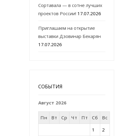
Сортавала — в сотне лучших
проектов России!
17.07.2026
Приглашаем на открытие
выставки Дзовинар Бекарян
17.07.2026
СОБЫТИЯ
Август 2026
Пн
Вт
Ср
Чт
Пт
Сб
Вс
1
2