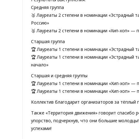
Средняя группа
🥈 Лауреаты 2 степени в номинации «Эстрадный т
Россию»
🥈 Лауреаты 2 степени в номинации «Хип-хоп» —
Старшая группа
🏆 Лауреаты 1 степени в номинации «Эстрадный т
🏆 Лауреаты 1 степени в номинации «Эстрадный т
начало»
Старшая и средняя группы
🏆 Лауреаты 1 степени в номинации «Хип-хоп» — п
🏆 Лауреаты 1 степени в номинации «Хип-хоп» —
Коллектив благодарит организаторов за тёплый п
Также «Территория движения» говорит спасибо р
упорство, подчеркнув, что они большие молодцы
успехами!