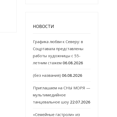
НОВОСТИ
Графика любви к Северу: в
Соцртавала представлены
работы художницы с 55-
летним стажем
06.08.2026
(без названия)
06.08.2026
Приглашаем на СНЫ МОРЯ —
мультимедийное
танцевальное шоу
22.07.2026
«Семейные гастроли» из