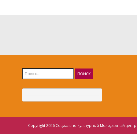
Найти:
Copyright 2026 Социально-культурный Молодежный центр