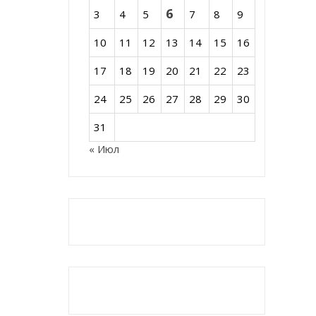
6
3
4
5
7
8
9
10
11
12
13
14
15
16
17
18
19
20
21
22
23
24
25
26
27
28
29
30
31
« Июл