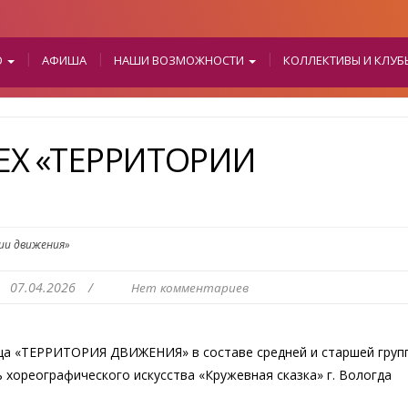
О
АФИША
НАШИ ВОЗМОЖНОСТИ
КОЛЛЕКТИВЫ И КЛУ
Х «ТЕРРИТОРИИ
ии движения»
07.04.2026
/
Нет комментариев
нца «ТЕРРИТОРИЯ ДВИЖЕНИЯ» в составе средней и старшей груп
хореографического искусства «Кружевная сказка» г. Вологда