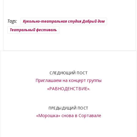
Tags:
Кукольно-театральная студия Добрый дом
Театральный фестиваль
СЛЕДУЮЩИЙ ПОСТ
Приглашаем на концерт группы
«РАВНОДЕНСТВИЕ».
ПРЕДЫДУЩИЙ ПОСТ
«Морошка» снова в Сортавале