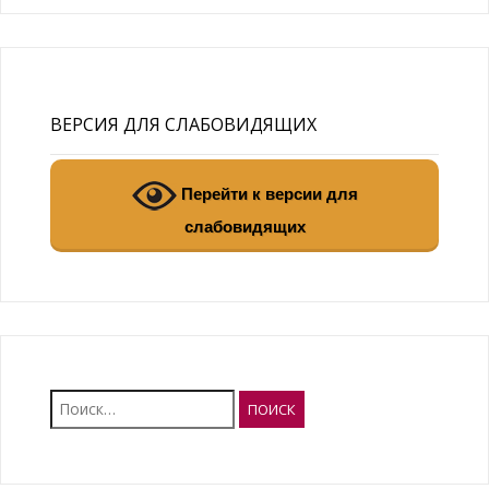
ВЕРСИЯ ДЛЯ СЛАБОВИДЯЩИХ
Перейти к версии для
слабовидящих
Найти: