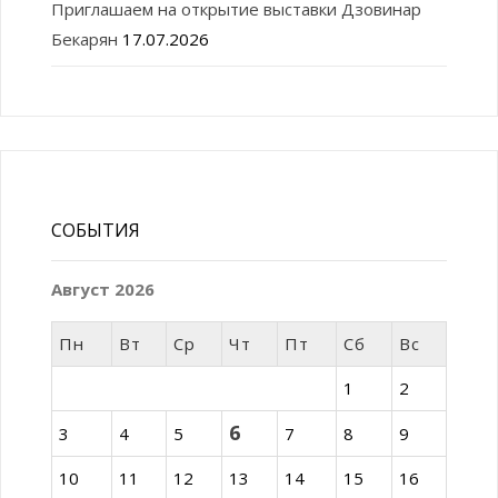
Приглашаем на открытие выставки Дзовинар
Бекарян
17.07.2026
СОБЫТИЯ
Август 2026
Пн
Вт
Ср
Чт
Пт
Сб
Вс
1
2
6
3
4
5
7
8
9
10
11
12
13
14
15
16