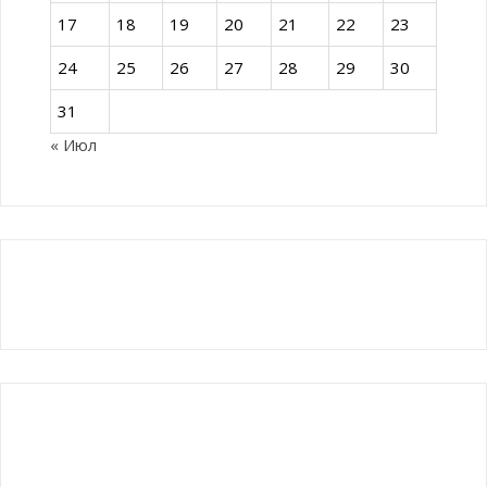
17
18
19
20
21
22
23
24
25
26
27
28
29
30
31
« Июл