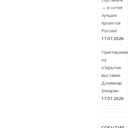
— в сотне
лучших
проектов
России!
17.07.2026
Приглашаем
на
открытие
выставки
Дзовинар
Бекарян
17.07.2026
СОБЫТИЯ