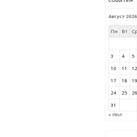
Август 202
Пн
Вт
С
3
4
5
10
11
1
17
18
1
24
25
2
31
« Июл