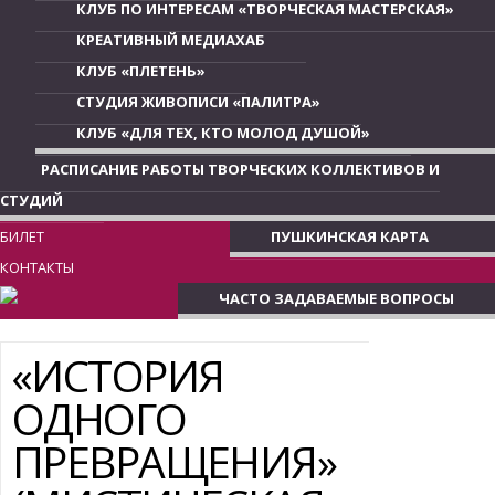
КЛУБ ПО ИНТЕРЕСАМ «ТВОРЧЕСКАЯ МАСТЕРСКАЯ»
КРЕАТИВНЫЙ МЕДИАХАБ
КЛУБ «ПЛЕТЕНЬ»
СТУДИЯ ЖИВОПИСИ «ПАЛИТРА»
КЛУБ «ДЛЯ ТЕХ, КТО МОЛОД ДУШОЙ»
РАСПИСАНИЕ РАБОТЫ ТВОРЧЕСКИХ КОЛЛЕКТИВОВ И
СТУДИЙ
БИЛЕТ
ПУШКИНСКАЯ КАРТА
КОНТАКТЫ
ЧАСТО ЗАДАВАЕМЫЕ ВОПРОСЫ
«ИСТОРИЯ
ОДНОГО
ПРЕВРАЩЕНИЯ»