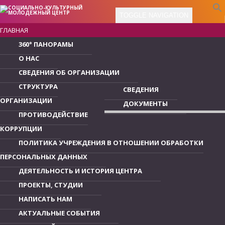
TOGGLE NAVIGATION
ГЛАВНАЯ
360° ПАНОРАМЫ
О НАС
СВЕДЕНИЯ ОБ ОРГАНИЗАЦИИ
СТРУКТУРА
СВЕДЕНИЯ
ОРГАНИЗАЦИИ
ДОКУМЕНТЫ
ПРОТИВОДЕЙСТВИЕ
КОРРУПЦИИ
ПОЛИТИКА УЧРЕЖДЕНИЯ В ОТНОШЕНИИ ОБРАБОТКИ
ПЕРСОНАЛЬНЫХ ДАННЫХ
ДЕЯТЕЛЬНОСТЬ И ИСТОРИЯ ЦЕНТРА
ПРОЕКТЫ, СТУДИИ
НАПИСАТЬ НАМ
АКТУАЛЬНЫЕ СОБЫТИЯ