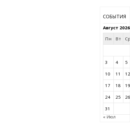
СОБЫТИЯ
Август 202
Пн
Вт
С
3
4
5
10
11
1
17
18
1
24
25
2
31
« Июл