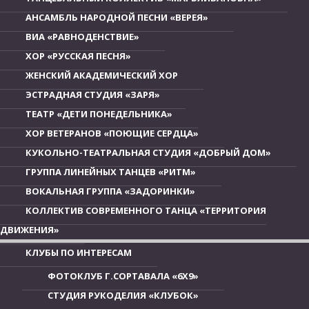
АНСАМБЛЬ НАРОДНОЙ ПЕСНИ «ВЕРЕЯ»
ВИА «РАВНОДЕНСТВИЕ»
ХОР «РУССКАЯ ПЕСНЯ»
ЖЕНСКИЙ АКАДЕМИЧЕСКИЙ ХОР
ЭСТРАДНАЯ СТУДИЯ «ЗАРЯ»
ТЕАТР «ДЕТИ ПОНЕДЕЛЬНИКА»
ХОР ВЕТЕРАНОВ «ПОЮЩИЕ СЕРДЦА»
КУКОЛЬНО-ТЕАТРАЛЬНАЯ СТУДИЯ «ДОБРЫЙ ДОМ»
ГРУППА ЛИНЕЙНЫХ ТАНЦЕВ «РИТМ»
ВОКАЛЬНАЯ ГРУППА «ЗАДОРИНКИ»
КОЛЛЕКТИВ СОВРЕМЕННОГО ТАНЦА «ТЕРРИТОРИЯ
ДВИЖЕНИЯ»
КЛУБЫ ПО ИНТЕРЕСАМ
ФОТОКЛУБ Г.СОРТАВАЛА «6Х9»
СТУДИЯ РУКОДЕЛИЯ «КЛУБОК»