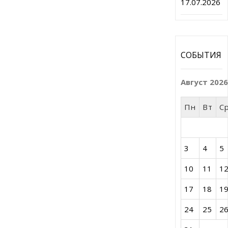
17.07.2026
СОБЫТИЯ
Август 202
Пн
Вт
С
3
4
5
10
11
1
17
18
1
24
25
2