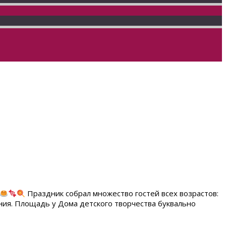
Праздник собрал множество гостей всех возрастов:
ния. Площадь у Дома детского творчества буквально