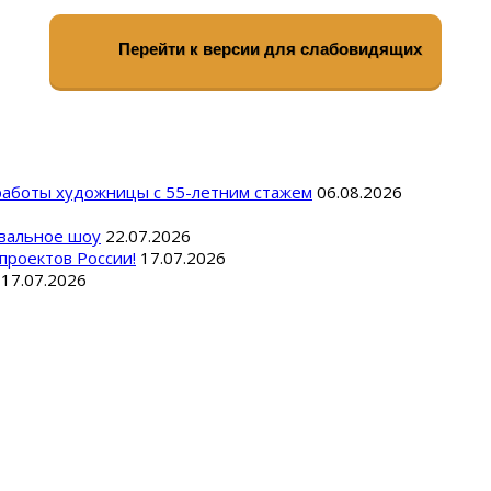
Перейти к версии для слабовидящих
 работы художницы с 55-летним стажем
06.08.2026
вальное шоу
22.07.2026
проектов России!
17.07.2026
17.07.2026