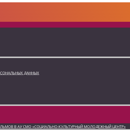
РСОНАЛЬНЫХ ДАННЫХ
ИЛЬМОВ В АУ СМО «СОЦИАЛЬНО-КУЛЬТУРНЫЙ МОЛОДЕЖНЫЙ ЦЕНТР»