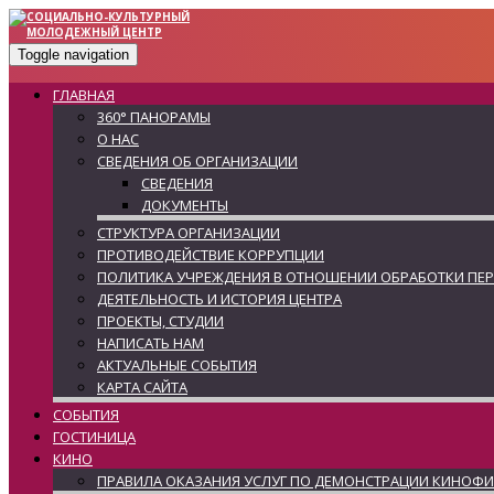
Toggle navigation
ГЛАВНАЯ
360° ПАНОРАМЫ
О НАС
СВЕДЕНИЯ ОБ ОРГАНИЗАЦИИ
СВЕДЕНИЯ
ДОКУМЕНТЫ
СТРУКТУРА ОРГАНИЗАЦИИ
ПРОТИВОДЕЙСТВИЕ КОРРУПЦИИ
ПОЛИТИКА УЧРЕЖДЕНИЯ В ОТНОШЕНИИ ОБРАБОТКИ ПЕ
ДЕЯТЕЛЬНОСТЬ И ИСТОРИЯ ЦЕНТРА
ПРОЕКТЫ, СТУДИИ
НАПИСАТЬ НАМ
АКТУАЛЬНЫЕ СОБЫТИЯ
КАРТА САЙТА
СОБЫТИЯ
ГОСТИНИЦА
КИНО
ПРАВИЛА ОКАЗАНИЯ УСЛУГ ПО ДЕМОНСТРАЦИИ КИНОФ