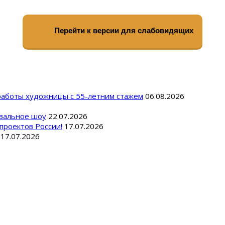
Перейти к версии для слабовидящих
 работы художницы с 55-летним стажем
06.08.2026
вальное шоу
22.07.2026
проектов России!
17.07.2026
17.07.2026