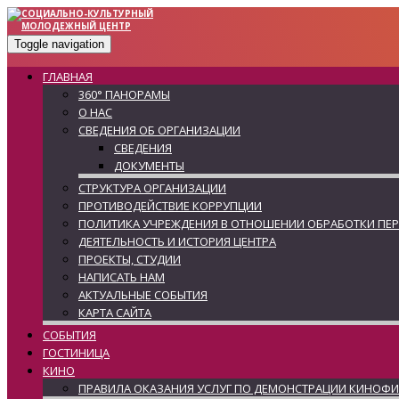
Toggle navigation
ГЛАВНАЯ
360° ПАНОРАМЫ
О НАС
СВЕДЕНИЯ ОБ ОРГАНИЗАЦИИ
СВЕДЕНИЯ
ДОКУМЕНТЫ
СТРУКТУРА ОРГАНИЗАЦИИ
ПРОТИВОДЕЙСТВИЕ КОРРУПЦИИ
ПОЛИТИКА УЧРЕЖДЕНИЯ В ОТНОШЕНИИ ОБРАБОТКИ ПЕ
ДЕЯТЕЛЬНОСТЬ И ИСТОРИЯ ЦЕНТРА
ПРОЕКТЫ, СТУДИИ
НАПИСАТЬ НАМ
АКТУАЛЬНЫЕ СОБЫТИЯ
КАРТА САЙТА
СОБЫТИЯ
ГОСТИНИЦА
КИНО
ПРАВИЛА ОКАЗАНИЯ УСЛУГ ПО ДЕМОНСТРАЦИИ КИНОФ