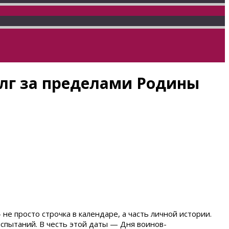
олг за пределами Родины
не просто строчка в календаре, а часть личной истории.
испытаний. В честь этой даты — Дня воинов-