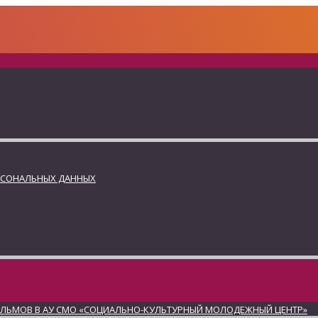
РСОНАЛЬНЫХ ДАННЫХ
ИЛЬМОВ В АУ СМО «СОЦИАЛЬНО-КУЛЬТУРНЫЙ МОЛОДЕЖНЫЙ ЦЕНТР»