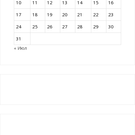
10
11
12
13
14
15
16
17
18
19
20
21
22
23
24
25
26
27
28
29
30
31
« Июл