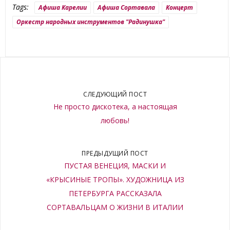
Tags:
Афиша Карелии
Афиша Сортавала
Концерт
Оркестр народных инструментов "Радинушка"
СЛЕДУЮЩИЙ ПОСТ
Не просто дискотека, а настоящая
любовь!
ПРЕДЫДУЩИЙ ПОСТ
ПУСТАЯ ВЕНЕЦИЯ, МАСКИ И
«КРЫСИНЫЕ ТРОПЫ». ХУДОЖНИЦА ИЗ
ПЕТЕРБУРГА РАССКАЗАЛА
СОРТАВАЛЬЦАМ О ЖИЗНИ В ИТАЛИИ