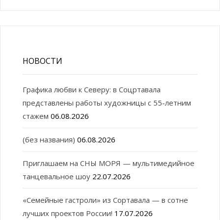
НОВОСТИ
Графика любви к Северу: в Соцртавала
представлены работы художницы с 55-летним
стажем
06.08.2026
(без названия)
06.08.2026
Приглашаем на СНЫ МОРЯ — мультимедийное
танцевальное шоу
22.07.2026
«Семейные гастроли» из Сортавала — в сотне
лучших проектов России!
17.07.2026