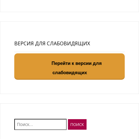
ВЕРСИЯ ДЛЯ СЛАБОВИДЯЩИХ
Перейти к версии для
слабовидящих
Найти: