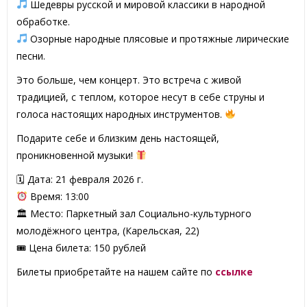
Шедевры русской и мировой классики в народной
обработке.
Озорные народные плясовые и протяжные лирические
песни.
Это больше, чем концерт. Это встреча с живой
традицией, с теплом, которое несут в себе струны и
голоса настоящих народных инструментов.
Подарите себе и близким день настоящей,
проникновенной музыки!
🗓 Дата: 21 февраля 2026 г.
Время: 13:00
🏛 Место: Паркетный зал Социально-культурного
молодёжного центра, (Карельская, 22)
🎟 Цена билета: 150 рублей
Билеты приобретайте на нашем сайте по
ссылке