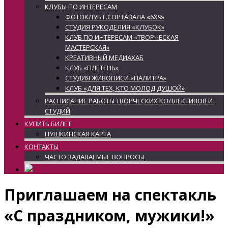
КЛУБЫ ПО ИНТЕРЕСАМ
ФОТОКЛУБ Г.СОРТАВАЛА «6Х9»
СТУДИЯ РУКОДЕЛИЯ «КЛУБОК»
КЛУБ ПО ИНТЕРЕСАМ «ТВОРЧЕСКАЯ
МАСТЕРСКАЯ»
КРЕАТИВНЫЙ МЕДИАХАБ
КЛУБ «ПЛЕТЕНЬ»
СТУДИЯ ЖИВОПИСИ «ПАЛИТРА»
КЛУБ «ДЛЯ ТЕХ, КТО МОЛОД ДУШОЙ»
РАСПИСАНИЕ РАБОТЫ ТВОРЧЕСКИХ КОЛЛЕКТИВОВ И
СТУДИЙ
КУПИТЬ БИЛЕТ
ПУШКИНСКАЯ КАРТА
КОНТАКТЫ
ЧАСТО ЗАДАВАЕМЫЕ ВОПРОСЫ
Приглашаем на спектакль
«С праздником, мужики!»