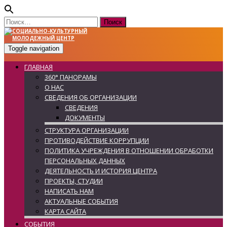
Найти:
Toggle navigation
ГЛАВНАЯ
360° ПАНОРАМЫ
О НАС
СВЕДЕНИЯ ОБ ОРГАНИЗАЦИИ
СВЕДЕНИЯ
ДОКУМЕНТЫ
СТРУКТУРА ОРГАНИЗАЦИИ
ПРОТИВОДЕЙСТВИЕ КОРРУПЦИИ
ПОЛИТИКА УЧРЕЖДЕНИЯ В ОТНОШЕНИИ ОБРАБОТКИ
ПЕРСОНАЛЬНЫХ ДАННЫХ
ДЕЯТЕЛЬНОСТЬ И ИСТОРИЯ ЦЕНТРА
ПРОЕКТЫ, СТУДИИ
НАПИСАТЬ НАМ
АКТУАЛЬНЫЕ СОБЫТИЯ
КАРТА САЙТА
СОБЫТИЯ