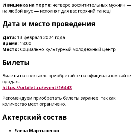
И вишенка на торте:
четверо восхитительных мужчин —
на любой вкус — исполнят для вас горячий танец!
Дата и место проведения
Дата:
13 февраля 2024 года
Время:
18:00
Место:
Социально-культурный молодёжный центр
Билеты
Билеты на спектакль приобретайте на официальном сайте
продаж:
https://orbilet.ru/event/16443
Рекомендуем приобретать билеты заранее, так как
количество мест ограничено.
Актерский состав
Елена Мартыненко