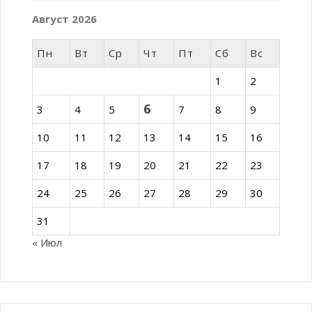
Август 2026
Пн
Вт
Ср
Чт
Пт
Сб
Вс
1
2
6
3
4
5
7
8
9
10
11
12
13
14
15
16
17
18
19
20
21
22
23
24
25
26
27
28
29
30
31
« Июл