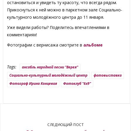
остановиться и увидеть ту красоту, что всегда рядом.
Прикоснуться к ней можно в паркетном зале Социально-
культурного молодёжного центра до 11 января.
Уже видели работы? Поделитесь впечатлениями в
комментариях!
Фотографии с вернисажа смотрите в
альбоме
Tags:
ансабль народной песни "Верея"
Социально-культурный молодёжный центр
фотовыставка
Фотограф Ирина Концевая
Фотоклуб "6x9"
СЛЕДУЮЩИЙ ПОСТ