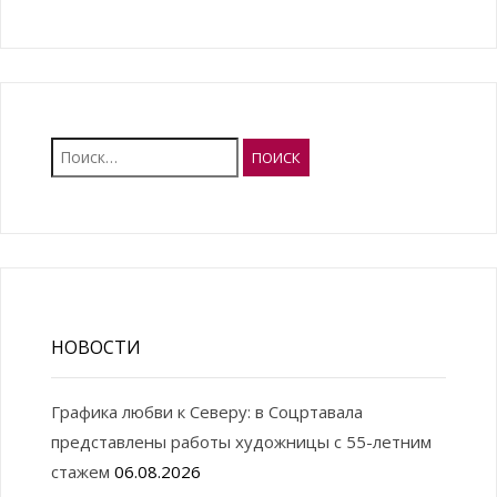
Найти:
НОВОСТИ
Графика любви к Северу: в Соцртавала
представлены работы художницы с 55-летним
стажем
06.08.2026