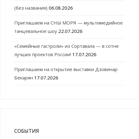
(без названия)
06.08.2026
Приглашаем на СНЫ МОРЯ — мультимедийное
танцевальное шоу
22.07.2026
«Семейные гастроли» из Сортавала — в сотне
лучших проектов России!
17.07.2026
Приглашаем на открытие выставки Дзовинар
Бекарян
17.07.2026
СОБЫТИЯ