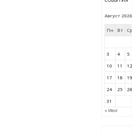
Август 202
Пн
Вт
С
3
4
5
10
11
1
17
18
1
24
25
2
31
« Июл