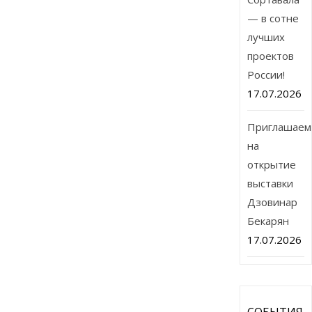
— в сотне
лучших
проектов
России!
17.07.2026
Приглашаем
на
открытие
выставки
Дзовинар
Бекарян
17.07.2026
СОБЫТИЯ