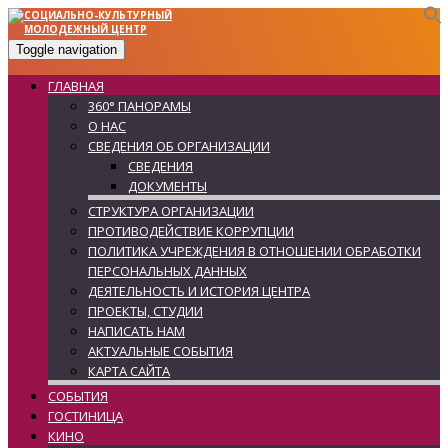
Toggle navigation
ГЛАВНАЯ
360° ПАНОРАМЫ
О НАС
СВЕДЕНИЯ ОБ ОРГАНИЗАЦИИ
СВЕДЕНИЯ
ДОКУМЕНТЫ
СТРУКТУРА ОРГАНИЗАЦИИ
ПРОТИВОДЕЙСТВИЕ КОРРУПЦИИ
ПОЛИТИКА УЧРЕЖДЕНИЯ В ОТНОШЕНИИ ОБРАБОТКИ
ПЕРСОНАЛЬНЫХ ДАННЫХ
ДЕЯТЕЛЬНОСТЬ И ИСТОРИЯ ЦЕНТРА
ПРОЕКТЫ, СТУДИИ
НАПИСАТЬ НАМ
АКТУАЛЬНЫЕ СОБЫТИЯ
КАРТА САЙТА
СОБЫТИЯ
ГОСТИНИЦА
КИНО