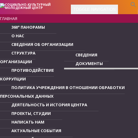
TOGGLE NAVIGATION
ГЛАВНАЯ
360° ПАНОРАМЫ
О НАС
СВЕДЕНИЯ ОБ ОРГАНИЗАЦИИ
СТРУКТУРА
СВЕДЕНИЯ
ОРГАНИЗАЦИИ
ДОКУМЕНТЫ
ПРОТИВОДЕЙСТВИЕ
КОРРУПЦИИ
ПОЛИТИКА УЧРЕЖДЕНИЯ В ОТНОШЕНИИ ОБРАБОТКИ
ПЕРСОНАЛЬНЫХ ДАННЫХ
ДЕЯТЕЛЬНОСТЬ И ИСТОРИЯ ЦЕНТРА
ПРОЕКТЫ, СТУДИИ
НАПИСАТЬ НАМ
АКТУАЛЬНЫЕ СОБЫТИЯ