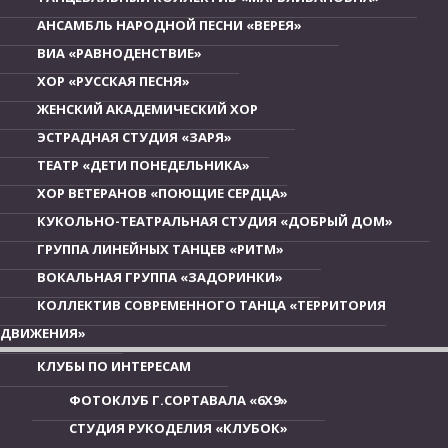
АНСАМБЛЬ НАРОДНОЙ ПЕСНИ «ВЕРЕЯ»
ВИА «РАВНОДЕНСТВИЕ»
ХОР «РУССКАЯ ПЕСНЯ»
ЖЕНСКИЙ АКАДЕМИЧЕСКИЙ ХОР
ЭСТРАДНАЯ СТУДИЯ «ЗАРЯ»
ТЕАТР «ДЕТИ ПОНЕДЕЛЬНИКА»
ХОР ВЕТЕРАНОВ «ПОЮЩИЕ СЕРДЦА»
КУКОЛЬНО-ТЕАТРАЛЬНАЯ СТУДИЯ «ДОБРЫЙ ДОМ»
ГРУППА ЛИНЕЙНЫХ ТАНЦЕВ «РИТМ»
ВОКАЛЬНАЯ ГРУППА «ЗАДОРИНКИ»
КОЛЛЕКТИВ СОВРЕМЕННОГО ТАНЦА «ТЕРРИТОРИЯ
ДВИЖЕНИЯ»
КЛУБЫ ПО ИНТЕРЕСАМ
ФОТОКЛУБ Г.СОРТАВАЛА «6Х9»
СТУДИЯ РУКОДЕЛИЯ «КЛУБОК»