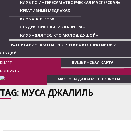
КЛУБ ПО ИНТЕРЕСАМ «ТВОРЧЕСКАЯ МАСТЕРСКАЯ»
КРЕАТИВНЫЙ МЕДИАХАБ
КЛУБ «ПЛЕТЕНЬ»
СТУДИЯ ЖИВОПИСИ «ПАЛИТРА»
КЛУБ «ДЛЯ ТЕХ, КТО МОЛОД ДУШОЙ»
РАСПИСАНИЕ РАБОТЫ ТВОРЧЕСКИХ КОЛЛЕКТИВОВ И
СТУДИЙ
БИЛЕТ
ПУШКИНСКАЯ КАРТА
КОНТАКТЫ
ЧАСТО ЗАДАВАЕМЫЕ ВОПРОСЫ
TAG: МУСА ДЖАЛИЛЬ