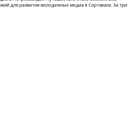
овий для развития молодежных медиа в Сортавала. За три