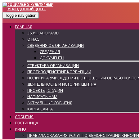
Toggle navigation
ГЛАВНАЯ
360° ПАНОРАМЫ
О НАС
СВЕДЕНИЯ ОБ ОРГАНИЗАЦИИ
СВЕДЕНИЯ
ДОКУМЕНТЫ
СТРУКТУРА ОРГАНИЗАЦИИ
ПРОТИВОДЕЙСТВИЕ КОРРУПЦИИ
ПОЛИТИКА УЧРЕЖДЕНИЯ В ОТНОШЕНИИ ОБРАБОТКИ ПЕ
ДЕЯТЕЛЬНОСТЬ И ИСТОРИЯ ЦЕНТРА
ПРОЕКТЫ, СТУДИИ
НАПИСАТЬ НАМ
АКТУАЛЬНЫЕ СОБЫТИЯ
КАРТА САЙТА
СОБЫТИЯ
ГОСТИНИЦА
КИНО
ПРАВИЛА ОКАЗАНИЯ УСЛУГ ПО ДЕМОНСТРАЦИИ КИНОФ