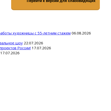
Перейти к версии для слабовидящих
 работы художницы с 55-летним стажем
06.08.2026
вальное шоу
22.07.2026
проектов России!
17.07.2026
17.07.2026