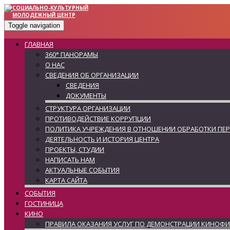
Toggle navigation
ГЛАВНАЯ
360° ПАНОРАМЫ
О НАС
СВЕДЕНИЯ ОБ ОРГАНИЗАЦИИ
СВЕДЕНИЯ
ДОКУМЕНТЫ
СТРУКТУРА ОРГАНИЗАЦИИ
ПРОТИВОДЕЙСТВИЕ КОРРУПЦИИ
ПОЛИТИКА УЧРЕЖДЕНИЯ В ОТНОШЕНИИ ОБРАБОТКИ ПЕ
ДЕЯТЕЛЬНОСТЬ И ИСТОРИЯ ЦЕНТРА
ПРОЕКТЫ, СТУДИИ
НАПИСАТЬ НАМ
АКТУАЛЬНЫЕ СОБЫТИЯ
КАРТА САЙТА
СОБЫТИЯ
ГОСТИНИЦА
КИНО
ПРАВИЛА ОКАЗАНИЯ УСЛУГ ПО ДЕМОНСТРАЦИИ КИНОФ