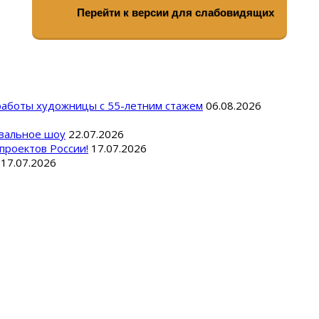
Перейти к версии для слабовидящих
 работы художницы с 55-летним стажем
06.08.2026
вальное шоу
22.07.2026
проектов России!
17.07.2026
17.07.2026