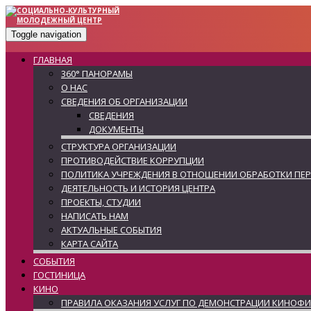
Toggle navigation
ГЛАВНАЯ
360° ПАНОРАМЫ
О НАС
СВЕДЕНИЯ ОБ ОРГАНИЗАЦИИ
СВЕДЕНИЯ
ДОКУМЕНТЫ
СТРУКТУРА ОРГАНИЗАЦИИ
ПРОТИВОДЕЙСТВИЕ КОРРУПЦИИ
ПОЛИТИКА УЧРЕЖДЕНИЯ В ОТНОШЕНИИ ОБРАБОТКИ ПЕ
ДЕЯТЕЛЬНОСТЬ И ИСТОРИЯ ЦЕНТРА
ПРОЕКТЫ, СТУДИИ
НАПИСАТЬ НАМ
АКТУАЛЬНЫЕ СОБЫТИЯ
КАРТА САЙТА
СОБЫТИЯ
ГОСТИНИЦА
КИНО
ПРАВИЛА ОКАЗАНИЯ УСЛУГ ПО ДЕМОНСТРАЦИИ КИНОФ