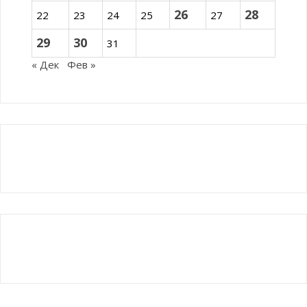
26
28
22
23
24
25
27
29
30
31
« Дек
Фев »