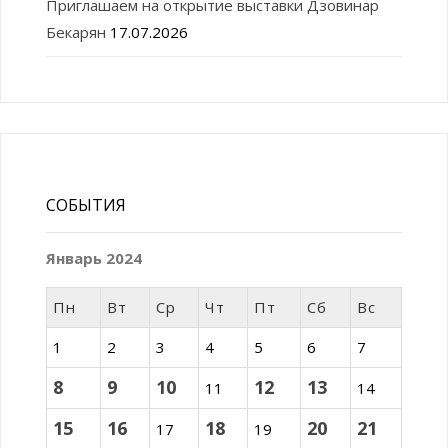
Приглашаем на открытие выставки Дзовинар
Бекарян
17.07.2026
СОБЫТИЯ
Январь 2024
Пн
Вт
Ср
Чт
Пт
Сб
Вс
1
2
3
4
5
6
7
8
9
10
12
13
11
14
15
16
18
20
21
17
19