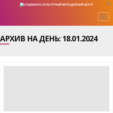
Togg
navig
АРХИВ НА ДЕНЬ:
18.01.2024