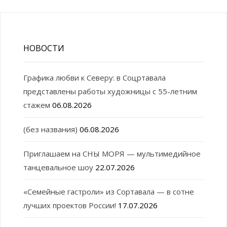
НОВОСТИ
Графика любви к Северу: в Соцртавала
представлены работы художницы с 55-летним
стажем
06.08.2026
(без названия)
06.08.2026
Приглашаем на СНЫ МОРЯ — мультимедийное
танцевальное шоу
22.07.2026
«Семейные гастроли» из Сортавала — в сотне
лучших проектов России!
17.07.2026