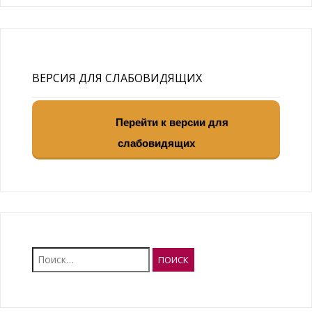
ВЕРСИЯ ДЛЯ СЛАБОВИДЯЩИХ
Перейти к версии для
слабовидящих
Найти: